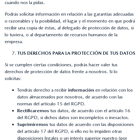
cuando nos la pidas.
Podrás solicitar información en relación a las garantías adecuadas
o razonables y la posibilidad, el lugar y el momento en que podrá
recibir una copia de éstas, al delegado de protección de datos, si
lo tuviera, o al departamento de recursos humanos de la
empresa.
TUS DERECHOS PARA LA PROTECCIÓN DE TUS DATOS
Si se cumplen ciertas condiciones, podrás hacer valer tus
derechos de protección de datos frente a nosotros. Si lo
solicitas:
Tendrás derecho a recibir
información
en relación con los
datos almacenados por nosotros, de acuerdo con las
normas del artículo 15 del RGPD.
Rectificaremos
tus datos, de acuerdo con el artículo 16
del RGPD, si dichos datos son incompletos o inexactos.
Suprimiremos
tus datos de acuerdo con las disposiciones
del artículo 17 del RGPD, si ello no lo impiden otras
disposiciones legales o un interés superior nuestro (por