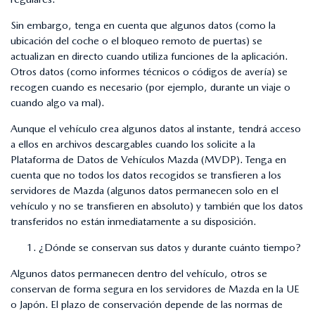
Sin embargo, tenga en cuenta que algunos datos (como la
ubicación del coche o el bloqueo remoto de puertas) se
actualizan en directo cuando utiliza funciones de la aplicación.
Otros datos (como informes técnicos o códigos de avería) se
recogen cuando es necesario (por ejemplo, durante un viaje o
cuando algo va mal).
Aunque el vehículo crea algunos datos al instante, tendrá acceso
a ellos en archivos descargables cuando los solicite a la
Plataforma de Datos de Vehículos Mazda (MVDP). Tenga en
cuenta que no todos los datos recogidos se transfieren a los
servidores de Mazda (algunos datos permanecen solo en el
vehículo y no se transfieren en absoluto) y también que los datos
transferidos no están inmediatamente a su disposición.
¿Dónde se conservan sus datos y durante cuánto tiempo?
Algunos datos permanecen dentro del vehículo, otros se
conservan de forma segura en los servidores de Mazda en la UE
o Japón. El plazo de conservación depende de las normas de