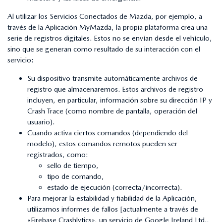
Al utilizar los Servicios Conectados de Mazda, por ejemplo, a
través de la Aplicación MyMazda, la propia plataforma crea una
serie de registros digitales. Estos no se envían desde el vehículo,
sino que se generan como resultado de su interacción con el
servicio:
Su dispositivo transmite automáticamente archivos de
registro que almacenaremos. Estos archivos de registro
incluyen, en particular, información sobre su dirección IP y
Crash Trace (como nombre de pantalla, operación del
usuario).
Cuando activa ciertos comandos (dependiendo del
modelo), estos comandos remotos pueden ser
registrados, como:
sello de tiempo,
tipo de comando,
estado de ejecución (correcta/incorrecta).
Para mejorar la estabilidad y fiabilidad de la Aplicación,
utilizamos informes de fallos [actualmente a través de
«Firebase Crashlytics», un servicio de Google Ireland Ltd.,