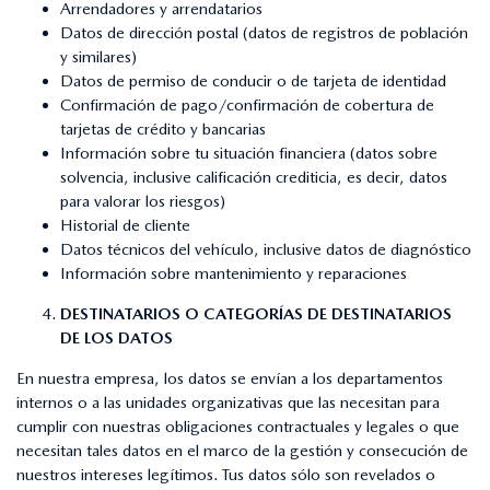
Arrendadores y arrendatarios
Datos de dirección postal (datos de registros de población
y similares)
Datos de permiso de conducir o de tarjeta de identidad
Confirmación de pago/confirmación de cobertura de
tarjetas de crédito y bancarias
Información sobre tu situación financiera (datos sobre
solvencia, inclusive calificación crediticia, es decir, datos
para valorar los riesgos)
Historial de cliente
Datos técnicos del vehículo, inclusive datos de diagnóstico
Información sobre mantenimiento y reparaciones
DESTINATARIOS O CATEGORÍAS DE DESTINATARIOS
DE LOS DATOS
En nuestra empresa, los datos se envían a los departamentos
internos o a las unidades organizativas que las necesitan para
cumplir con nuestras obligaciones contractuales y legales o que
necesitan tales datos en el marco de la gestión y consecución de
nuestros intereses legítimos. Tus datos sólo son revelados o