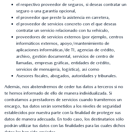
el respectivo proveedor de seguros, si deseas contratar un
seguro o una garantía opcional,
el proveedor que preste la asistencia en carretera,
el proveedor de servicios concreto con el que deseas
contratar un servicio relacionado con tu vehículo,
proveedores de servicios externos (por ejemplo, centros
informáticos externos, apoyo/mantenimiento de
aplicaciones informáticas/de TI, agencias de crédito,
archivo, gestión documental, servicios de centro de
llamadas, empresas gráficas, entidades de crédito,
servicios de mensajería, logística), así como
Asesores fiscales, abogados, autoridades y tribunales.
Además, nos abstendremos de ceder tus datos a terceros si no
te hemos informado de ello de manera individualizada. Si
contratamos a prestadores de servicios cuando tramitemos un
encargo, tus datos serán sometidos a los niveles de seguridad
establecidos por nuestra parte con la finalidad de proteger sus
datos de manera adecuada. En todo caso, los destinatarios sólo
podrán utilizar tus datos con las finalidades para las cuales dichos
datos les han sido enviados.