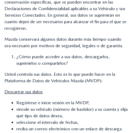
conservación específicas, que se pueden encontrar en las
Declaraciones de Confidencialidad aplicables a su Vehículo y sus
Servicios Conectados. En general, sus datos se suprimirán en
cuanto dejen de ser necesarios para alcanzar el fin para el que se
recogieron.
Mazda conservará algunos datos durante más tiempo cuando
sea necesario por motivos de seguridad, legales o de garantía.
¿Cómo puede acceder a sus datos, descargarlos,
suprimirlos o compartirlos?
Usted controla sus datos. Esto es lo que puede hacer en la
Plataforma de Datos de Vehículos Mazda (MVDP):
Descargar sus datos
Regístrese e inicie sesión en la MVDP,
vincule su vehículo (número de bastidor) a su cuenta y elija
qué tipo de datos desea,
seleccione el intervalo de fechas,
reciba un correo electrónico con un enlace de descarga