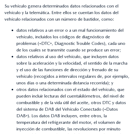
Su vehículo genera determinados datos relacionados con el
vehículo y la telemática. Entre ellos se cuentan los datos del
vehículo relacionados con un número de bastidor, como:
datos relativos a un error o a un mal funcionamiento del
vehículo, incluidos los códigos de diagnóstico de
problemas («DTC», Diagnostic Trouble Codes), cada uno
de los cuales se transmite cuando se produce un error;
datos relativos al uso del vehículo, que incluyen datos
sobre la aceleración y la velocidad, el sentido de la marcha
y el uso de las funciones de dirección y frenado de su
vehículo (recogidos a intervalos regulares de, por ejemplo,
unos días o una determinada distancia recorrida); y
otros datos relacionados con el estado del vehículo, que
pueden incluir lecturas del cuentakilómetros, del nivel de
combustible y de la vida útil del aceite, otros DTC y datos
del sistema de DAB del Vehículo Conectado («Datos
DAB»). Los datos DAB incluyen, entre otros, la
temperatura del refrigerante del motor, el volumen de
inyección de combustible, las revoluciones por minuto