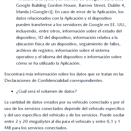
Google Building Gordon House, Barrow Street, Dublín 4,
Irlanda («Google»)]. En caso de error de la Aplicación, los
datos relacionados con la Aplicación y el dispositivo
pueden transferirse a los servidores de Google en EE. UU.,
incluyendo, entre otros, información sobre el estado del
dispositivo, ID del dispositivo, información relativa a la
ubicación física de un dispositivo, seguimiento de fallos,
archivos de registro, información sobre el sistema
operativo y el idioma del dispositivo e información sobre
cómo se ha utilizado la Aplicación.
Encontrará más información sobre los datos que se tratan en las
Declaraciones de Confidencialidad correspondientes.
¿Cuál será el volumen de datos?
La cantidad de datos creados por su vehículo conectado y por el
uso de los servicios conectados depende del vehículo específico
y del uso específico del vehículo y de los servicios. Puede oscilar
entre 2 y 20
megabytes
al día para el vehículo y entre 0,1 y 1
MB para los servicios conectados.