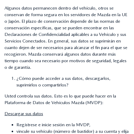
Algunos datos permanecen dentro del vehículo, otros se
conservan de forma segura en los servidores de Mazda en la UE
o Japón. El plazo de conservación depende de las normas de
conservación específicas, que se pueden encontrar en las
Declaraciones de Confidencialidad aplicables a su Vehículo y sus
Servicios Conectados. En general, sus datos se suprimirán en
cuanto dejen de ser necesarios para alcanzar el fin para el que se
recogieron. Mazda conservará algunos datos durante más
tiempo cuando sea necesario por motivos de seguridad, legales
o de garantía.
¿Cómo puede acceder a sus datos, descargarlos,
suprimirlos o compartirlos?
Usted controla sus datos. Esto es lo que puede hacer en la
Plataforma de Datos de Vehículos Mazda (MVDP):
Descargar sus datos
Regístrese e inicie sesión en la MVDP,
vincule su vehículo (número de bastidor) a su cuenta y elija