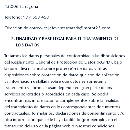
43.006 Tarragona
Teléfono:
977 553 453
Dirección de correo-e:
jefeventasmazda@motor23.com
FINALIDAD Y BASE LEGAL PARA EL TRATAMIENTO DE
LOS DATOS
Tratamos los datos personales de conformidad a las disposiciones
del Reglamento General de Protección de Datos (RGPD), bajo
la normativa nacional sobre protección de datos y otras
disposiciones sobre protección de datos que son de aplicación.
La información detallada sobre qué datos se someten a
tratamiento y cómo se usan depende en gran parte de los
servicios solicitados o acordados en cada caso. Se podrá
encontrar más información o complementos sobre la finalidad
del tratamiento de datos en los correspondientes documentos
contractuales, formularios, declaraciones de consentimiento y/u
otra información que se le haya facilitado (por ejemplo, en el
transcurso del uso de la página web o nuestras condiciones