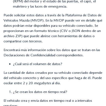
(RPM) del motor y el estado de las puertas, el capó, el
maletero y las luces de emergencia.
Puede solicitar estos datos a través de la Plataforma de Datos de
Vehículos Mazda (MVDP). En la MVDP puede ver en detalle qué
datos podrían estar disponibles para su vehículo conectado. Se
proporcionan en un formato técnico (CSV o JSON dentro de un
archivo ZIP) que puede abrirse con herramientas de datos o
compartirse con terceros.
Encontrará más información sobre los datos que se tratan en las
Declaraciones de Confidencialidad correspondientes.
¿Cuál será el volumen de datos?
La cantidad de datos creados por su vehículo conectado depende
del vehículo concreto y del uso específico que haga de él. Puede
oscilar entre 2 y 20
megabytes
al día.
¿Se crean los datos en tiempo real?
El vehículo crea y envía datos en tiempo real o a intervalos
regulares.