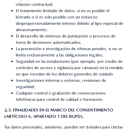
relación contractual;
El tratamiento limitado de datos, si no es posible el
borrado o si es solo posible con un esfuerzo
desproporcionadamente intenso debido al tipo especial de
almacenamiento;
El desarrollo de sistemas de puntuación o procesos de
toma de decisiones automatizados;
La prevención e investigación de ofensas penales, si no se
limita exclusivamente a las obligaciones legales;
Seguridad en las instalaciones (por ejemplo, por medio de
controles de acceso y vigilancia por cámaras) en la medida
en que excedan de los deberes generales de cuidado
Investigaciones internas y externas, revisiones de
seguridad;
Cualquier control o grabación de conversaciones
telefónicas para control de calidad o formación.
2.3. FINALIDADES EN EL MARCO DEL CONSENTIMIENTO
(ARTÍCULO 6, APARTADO 1 DEL RGPD).
Tus datos personales, asimismo, pueden ser tratados para ciertas