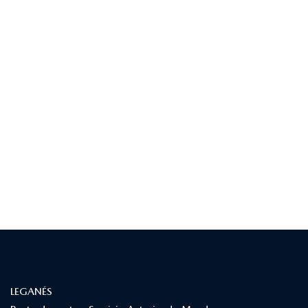
¿DÓNDE ESTAMOS?
LEGANÉS