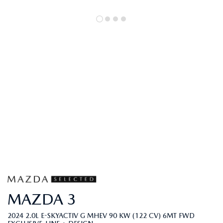
MAZDA
3
2024 2.0L E-SKYACTIV G MHEV 90 KW (122 CV) 6MT FWD