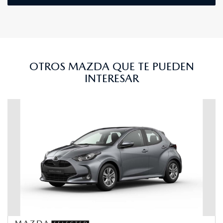
OTROS MAZDA QUE TE PUEDEN
INTERESAR