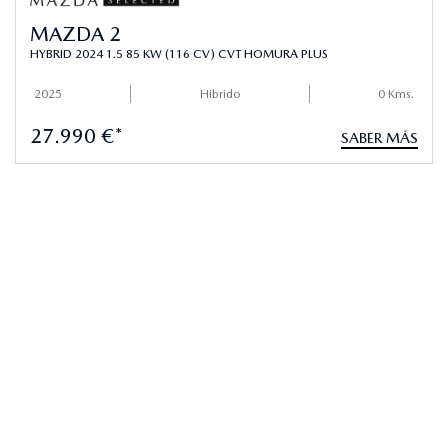
MAZDA 2
HYBRID 2024 1.5 85 KW (116 CV) CVT HOMURA PLUS
2025
Hibrido
0 Kms.
27.990 €*
SABER MÁS