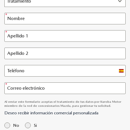
Tratamiento
Spain
+34
Al enviar este formulario aceptas el tratamiento de tus datos por Kuroba Motor
miembro de la red de concesionarios Mazda, para gestionar tu solicitud.
Deseo recibir información comercial personalizada
No
Si