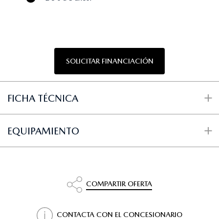
SOLICITAR FINANCIACIÓN
FICHA TÉCNICA
EQUIPAMIENTO
COMPARTIR OFERTA
CONTACTA CON EL CONCESIONARIO