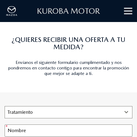
KUROBA MOTOR
¿QUIERES RECIBIR UNA OFERTA A TU
MEDIDA?
Envíanos el siguiente formulario cumplimentado y nos
pondremos en contacto contigo para encontrar la promoción
que mejor se adapte a ti.
Tratamiento