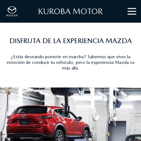
KUROBA MOTOR
DISFRUTA DE LA EXPERIENCIA MAZDA
¿Estás deseando ponerte en marcha? Sabemos que vives la
emoción de conducir tu vehículo, pero la experiencia Mazda va
más allá.