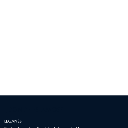
¿DÓNDE ESTAMOS?
LEGANÉS