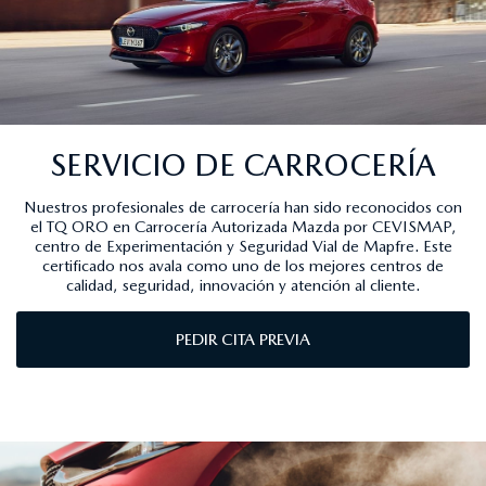
SERVICIO DE CARROCERÍA
Nuestros profesionales de carrocería han sido reconocidos con
el TQ ORO en Carrocería Autorizada Mazda por CEVISMAP,
centro de Experimentación y Seguridad Vial de Mapfre. Este
certificado nos avala como uno de los mejores centros de
calidad, seguridad, innovación y atención al cliente.
PEDIR CITA PREVIA