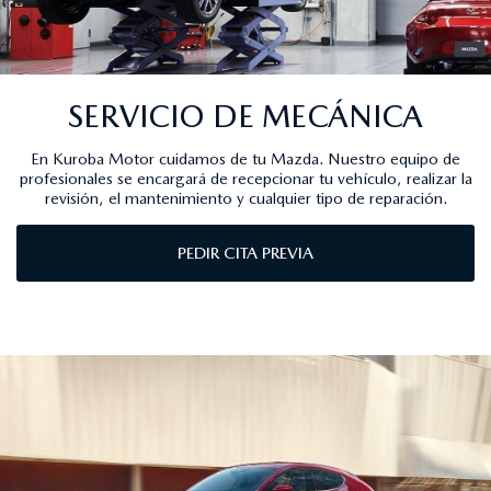
SERVICIO DE MECÁNICA
En Kuroba Motor cuidamos de tu Mazda. Nuestro equipo de
profesionales se encargará de recepcionar tu vehículo, realizar la
revisión, el mantenimiento y cualquier tipo de reparación.
PEDIR CITA PREVIA