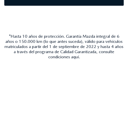
*Hasta 10 años de protección. Garantía Mazda integral de 6
años o 150.000 km (lo que antes suceda), válido para vehículos
matriculados a partir del 1 de septiembre de 2022 y hasta 4 años
a través del programa de Calidad Garantizada, consulte
condiciones
aquí
.