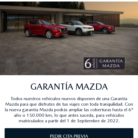
GARANTÍA MAZDA
Todos nuestros vehículos nuevos disponen de una Garantía
Mazda para que disfrutes de tus viajes con toda tranquilidad. Con
la nueva garantía Mazda podrás ampliar las coberturas hasta el 6º
año o 150.000 km, lo que antes suceda, para vehículos
matriculados a partir del 1 de Septiembre de 2022.
PEDIR CITA PREVIA