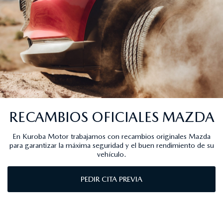
RECAMBIOS OFICIALES MAZDA
En Kuroba Motor trabajamos con recambios originales Mazda
para garantizar la máxima seguridad y el buen rendimiento de su
vehículo.
PEDIR CITA PREVIA