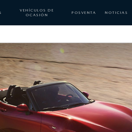
VEHÍCULOS DE
S
POSVENTA
NOTICIAS
OCASIÓN