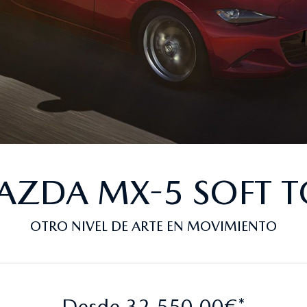
AZDA MX-5 SOFT T
OTRO NIVEL DE ARTE EN MOVIMIENTO
Desde 32.550,00€*