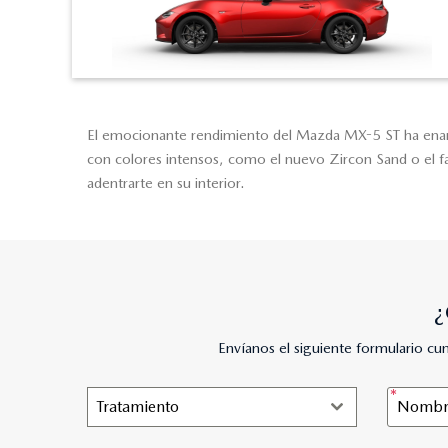
El emocionante rendimiento del Mazda MX-5 ST ha enamo
con colores intensos, como el nuevo Zircon Sand o el fam
adentrarte en su interior.
¿
Envíanos el siguiente formulario c
Tratamiento