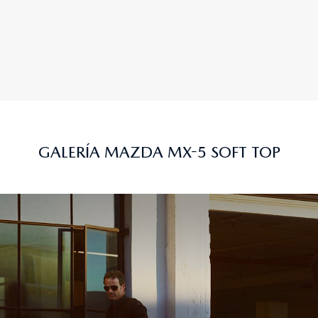
GALERÍA MAZDA MX-5 SOFT TOP