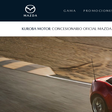
GAMA
PROMOCIONE
KUROBA MOTOR
CONCESIONARIO OFICIAL MAZDA