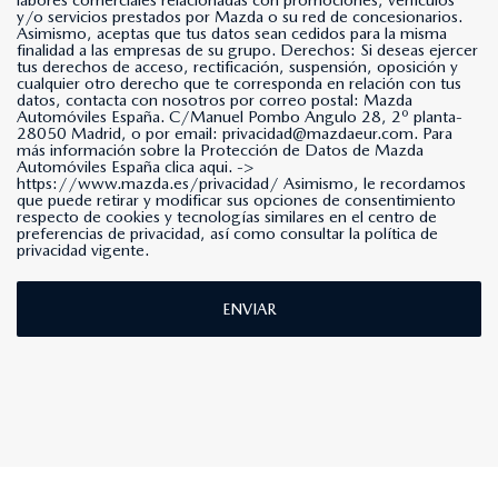
y/o servicios prestados por Mazda o su red de concesionarios.
Asimismo, aceptas que tus datos sean cedidos para la misma
finalidad a las empresas de su grupo. Derechos: Si deseas ejercer
tus derechos de acceso, rectificación, suspensión, oposición y
cualquier otro derecho que te corresponda en relación con tus
datos, contacta con nosotros por correo postal: Mazda
Automóviles España. C/Manuel Pombo Angulo 28, 2º planta-
28050 Madrid, o por email: privacidad@mazdaeur.com. Para
más información sobre la Protección de Datos de Mazda
Automóviles España clica aqui. ->
https://www.mazda.es/privacidad/
Asimismo, le recordamos
que puede retirar y modificar sus opciones de consentimiento
respecto de cookies y tecnologías similares en el centro de
preferencias de privacidad, así como consultar la política de
privacidad vigente.
ENVIAR