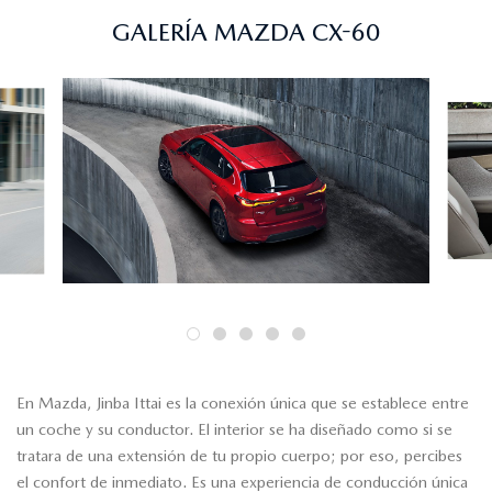
GALERÍA MAZDA CX-60
En Mazda, Jinba Ittai es la conexión única que se establece entre
un coche y su conductor. El interior se ha diseñado como si se
tratara de una extensión de tu propio cuerpo; por eso, percibes
el confort de inmediato. Es una experiencia de conducción única