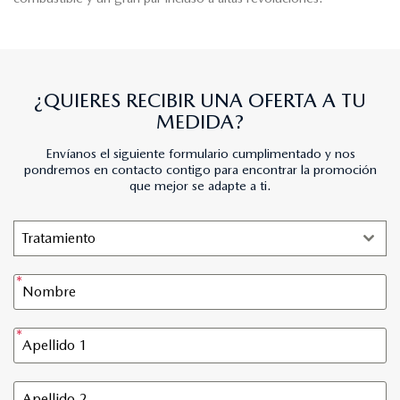
¿QUIERES RECIBIR UNA OFERTA A TU
MEDIDA?
Envíanos el siguiente formulario cumplimentado y nos
pondremos en contacto contigo para encontrar la promoción
que mejor se adapte a ti.
Tratamiento