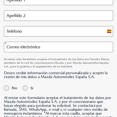
Spain
+34
Al enviar este formulario aceptas el tratamiento de tus datos por Kuroba Motor,
miembro de la red de concesionarios Mazda, y por Mazda Automóviles España,
S.A., para la gestión y el seguimiento de tu solicitud.
Deseo recibir información comercial personalizada y acepto la
cesión de mis datos a Mazda Automóviles España S.A.
No
Si
Al enviar este formulario aceptas el tratamiento de tus datos por
Mazda Automóviles España S.A. y por el concesionario que
hayas elegido para gestionar tu solicitud. Se contactará por
llamada, SMS, WhatsApp, e-mail y/o cualquier otro medio de
mensajería instantánea. *Al marcar esta casilla, aceptas que