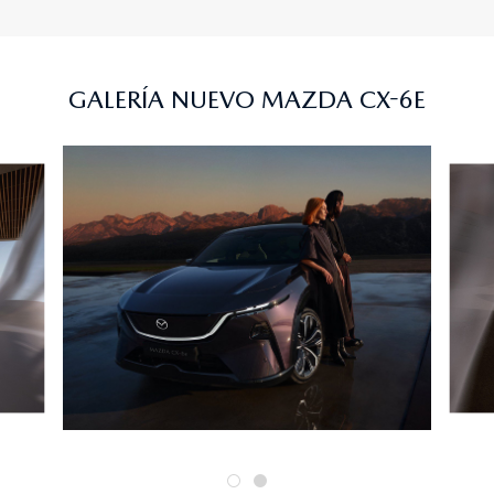
GALERÍA NUEVO MAZDA CX-6E