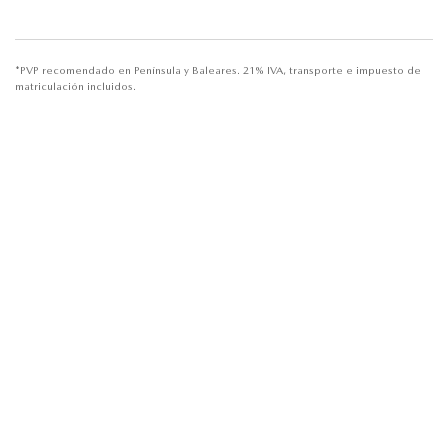
*PVP recomendado en Península y Baleares. 21% IVA, transporte e impuesto de
matriculación incluidos.