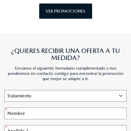
VER PROMOCIONES
¿QUIERES RECIBIR UNA OFERTA A TU
MEDIDA?
Envíanos el siguiente formulario cumplimentado y nos
pondremos en contacto contigo para encontrar la promoción
que mejor se adapte a ti.
Tratamiento