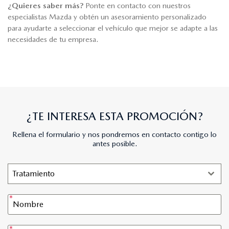
¿Quieres saber más?
Ponte en contacto con nuestros
especialistas Mazda y obtén un asesoramiento personalizado
para ayudarte a seleccionar el vehículo que mejor se adapte a las
necesidades de tu empresa.
¿TE INTERESA ESTA PROMOCIÓN?
Rellena el formulario y nos pondremos en contacto contigo lo
antes posible.
Tratamiento