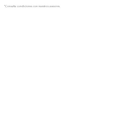
*Consulta condiciones con nuestros asesores.