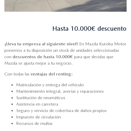
Hasta 10.000€ descuento
¡Lleva tu empresa al siguiente nivel!
En Mazda Kuroba Motor
ponemos a tu disposición un stock de unidades seleccionadas
con
descuentos de hasta 10.000€
para que decidas que
Mazda se ajusta mejor a tu negocio.
Con todas las
ventajas del renting:
Matriculación y entrega del vehículo
Mantenimiento integral, averías y reparaciones
Sustitución de neumáticos
Asistencia en carretera
Seguro y servicio de cobertura de daños propios
Impuesto de circulación
Recursos de multas