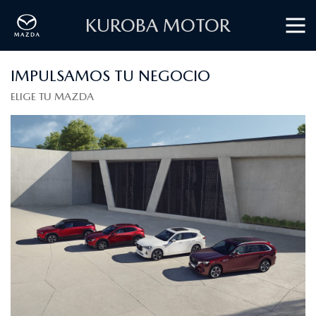
KUROBA MOTOR
IMPULSAMOS TU NEGOCIO
ELIGE TU MAZDA