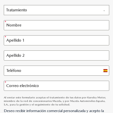
Tratamiento
Spain
+34
Al enviar este formulario aceptas el tratamiento de tus datos por Kuroba Motor,
miembro de la red de concesionarios Mazda, y por Mazda Automóviles España,
S.A., para la gestión y el seguimiento de tu solicitud.
Deseo recibir información comercial personalizada y acepto la