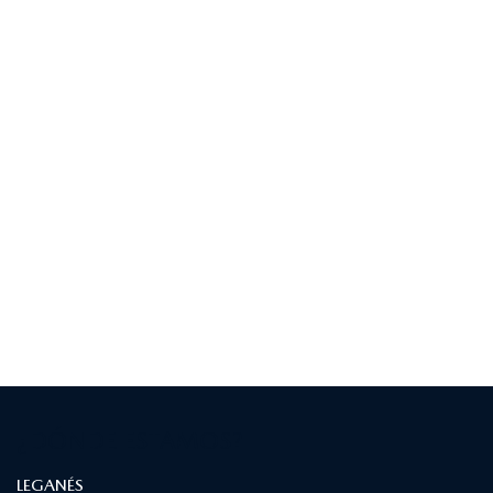
¿DÓNDE ESTAMOS?
LEGANÉS