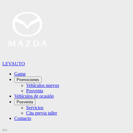
LEVAUTO
Gama
Promociones
Vehículos nuevos
Posventa
Vehículos de ocasión
Posventa
Servicios
Cita previa taller
Contacto