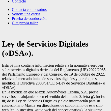
Contacto
Contacta con nosotros
Solicita una oferta
Prueba de conducción
Cita previa taller
Ley de Servicios Digitales
(«DSA»).
Esta página contiene información relativa a la normativa europea
sobre servicios digitales derivada del Reglamento (UE) 2022/2065
del Parlamento Europeo y del Consejo, de 19 de octubre de 2022,
relativo al mercado único de servicios digitales y por el que se
modifica la Directiva 2000/31/CE («Ley de Servicios Digitales» o
«DSA»).
En la medida en que Mazda Automóviles España, S.A. preste
servicios de alojamiento en el sentido del artículo 3, letra g), inciso
iii) de la Ley de Servicios Digitales y aloje información para su
concesionario Mazda en direcciones de subdominio de este sitio
web (en lo sucesivo, «sitio web del concesionario»), la siguiente