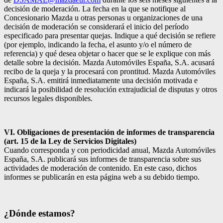
decisión de moderación. La fecha en la que se notifique al
Concesionario Mazda u otras personas u organizaciones de una
decisión de moderación se considerará el inicio del período
especificado para presentar quejas. Indique a qué decisión se refiere
(por ejemplo, indicando la fecha, el asunto y/o el número de
referencia) y qué desea objetar o hacer que se le explique con más
detalle sobre la decisión. Mazda Automóviles España, S.A. acusará
recibo de la queja y la procesará con prontitud. Mazda Automóviles
España, S.A. emitirá inmediatamente una decisión motivada e
indicará la posibilidad de resolución extrajudicial de disputas y otros
recursos legales disponibles.
VI. Obligaciones de presentación de informes de transparencia
(art. 15 de la Ley de Servicios Digitales)
Cuando corresponda y con periodicidad anual, Mazda Automóviles
España, S.A. publicará sus informes de transparencia sobre sus
actividades de moderación de contenido. En este caso, dichos
informes se publicarán en esta página web a su debido tiempo.
¿Dónde estamos?