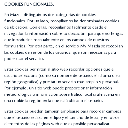
COOKIES FUNCIONALES.
En Mazda distinguimos dos categorías de cookies
funcionales. Por un lado, recopilamos las denominadas cookies
de ubicación. Con ellas, recopilamos fácilmente desde el
navegador la información sobre tu ubicación, para que no tengas
que introducirla manualmente en los campos de nuestros
formularios. Por otra parte, en el servicio My Mazda se recopilan
las cookies de sesión de los usuarios, que son necesarias para
poder usar el servicio.
Estas cookies permiten al sitio web recordar opciones que el
usuario selecciona (como su nombre de usuario, el idioma o su
región geográfica) y prestar un servicio más amplio y personal.
Por ejemplo, un sitio web puede proporcionar información
meteorológica o información sobre tráfico local si almacena en
una cookie la región en la que está ubicado el usuario.
Estas cookies pueden también emplearse para recordar cambios
que el usuario realiza en el tipo y el tamaño de letra, y en otros
elementos de las páginas web que es posible personalizar.