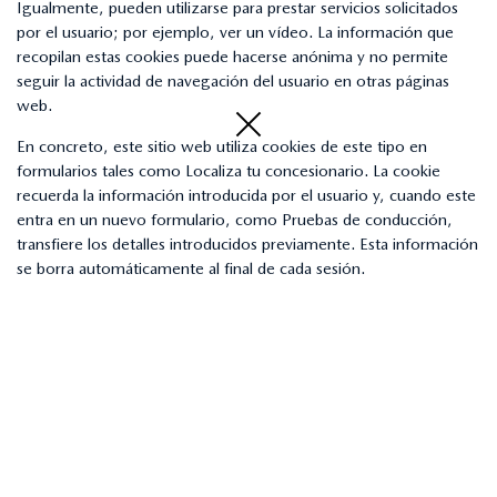
Igualmente, pueden utilizarse para prestar servicios solicitados
por el usuario; por ejemplo, ver un vídeo. La información que
recopilan estas cookies puede hacerse anónima y no permite
seguir la actividad de navegación del usuario en otras páginas
web.
En concreto, este sitio web utiliza cookies de este tipo en
formularios tales como Localiza tu concesionario. La cookie
recuerda la información introducida por el usuario y, cuando este
entra en un nuevo formulario, como Pruebas de conducción,
transfiere los detalles introducidos previamente. Esta información
se borra automáticamente al final de cada sesión.