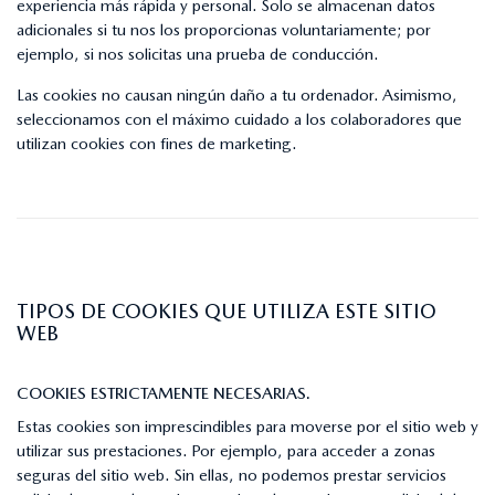
experiencia más rápida y personal. Solo se almacenan datos
adicionales si tu nos los proporcionas voluntariamente; por
ejemplo, si nos solicitas una prueba de conducción.
Las cookies no causan ningún daño a tu ordenador. Asimismo,
seleccionamos con el máximo cuidado a los colaboradores que
utilizan cookies con fines de marketing.
TIPOS DE COOKIES QUE UTILIZA ESTE SITIO
WEB
COOKIES ESTRICTAMENTE NECESARIAS.
Estas cookies son imprescindibles para moverse por el sitio web y
utilizar sus prestaciones. Por ejemplo, para acceder a zonas
seguras del sitio web. Sin ellas, no podemos prestar servicios