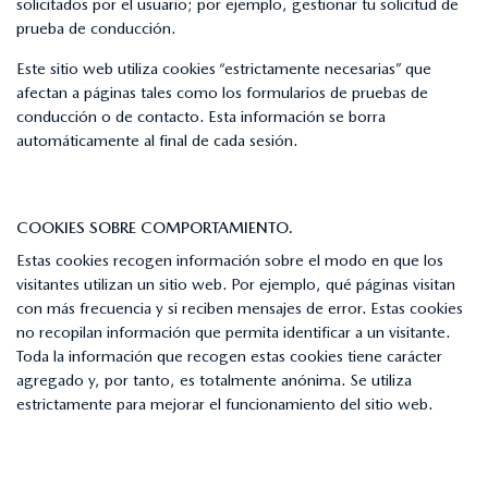
solicitados por el usuario; por ejemplo, gestionar tu solicitud de
prueba de conducción.
Este sitio web utiliza cookies “estrictamente necesarias” que
afectan a páginas tales como los formularios de pruebas de
conducción o de contacto. Esta información se borra
automáticamente al final de cada sesión.
COOKIES SOBRE COMPORTAMIENTO.
Estas cookies recogen información sobre el modo en que los
visitantes utilizan un sitio web. Por ejemplo, qué páginas visitan
con más frecuencia y si reciben mensajes de error. Estas cookies
no recopilan información que permita identificar a un visitante.
Toda la información que recogen estas cookies tiene carácter
agregado y, por tanto, es totalmente anónima. Se utiliza
estrictamente para mejorar el funcionamiento del sitio web.