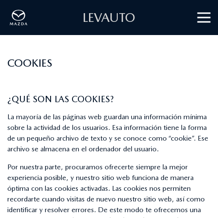
LEVAUTO
COOKIES
¿QUÉ SON LAS COOKIES?
La mayoría de las páginas web guardan una información mínima
sobre la actividad de los usuarios. Esa información tiene la forma
de un pequeño archivo de texto y se conoce como “cookie”. Ese
archivo se almacena en el ordenador del usuario.
Por nuestra parte, procuramos ofrecerte siempre la mejor
experiencia posible, y nuestro sitio web funciona de manera
óptima con las cookies activadas. Las cookies nos permiten
recordarte cuando visitas de nuevo nuestro sitio web, así como
identificar y resolver errores. De este modo te ofrecemos una