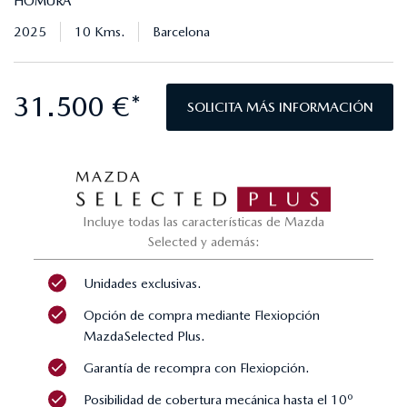
HOMURA
2025
10 Kms.
Barcelona
31.500 €*
SOLICITA MÁS INFORMACIÓN
Incluye todas las características de Mazda
Selected y además:
Unidades exclusivas.
Opción de compra mediante Flexiopción
MazdaSelected Plus.
Garantía de recompra con Flexiopción.
Posibilidad de cobertura mecánica hasta el 10º