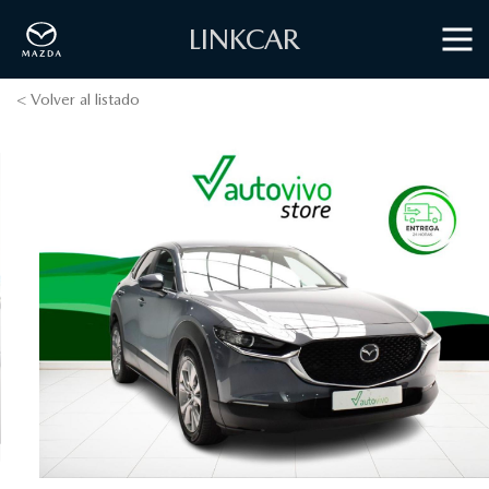
LINKCAR
< Volver al listado