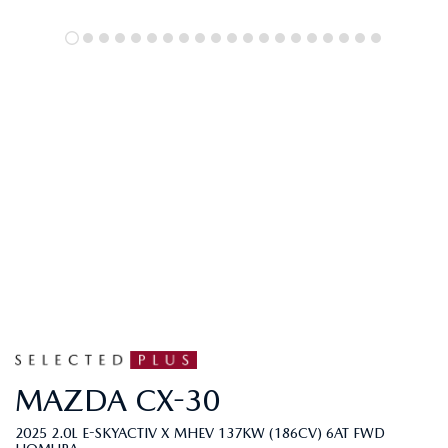
MAZDA
CX-30
2025 2.0L E-SKYACTIV X MHEV 137KW (186CV) 6AT FWD