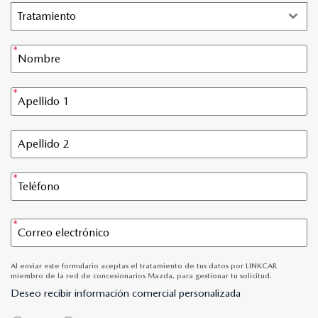
Tratamiento
Al enviar este formulario aceptas el tratamiento de tus datos por LINKCAR
miembro de la red de concesionarios Mazda, para gestionar tu solicitud.
Deseo recibir información comercial personalizada