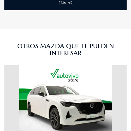
ENVIAR
OTROS MAZDA QUE TE PUEDEN
INTERESAR