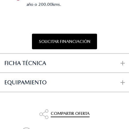
año o 200.00kms.
SOLICITAR FINANCIACIÓN
FICHA TÉCNICA
EQUIPAMIENTO
COMPARTIR OFERTA