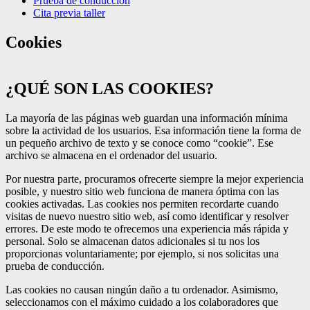
Prueba de conducción
Cita previa taller
Cookies
¿QUÉ SON LAS COOKIES?
La mayoría de las páginas web guardan una información mínima
sobre la actividad de los usuarios. Esa información tiene la forma de
un pequeño archivo de texto y se conoce como “cookie”. Ese
archivo se almacena en el ordenador del usuario.
Por nuestra parte, procuramos ofrecerte siempre la mejor experiencia
posible, y nuestro sitio web funciona de manera óptima con las
cookies activadas. Las cookies nos permiten recordarte cuando
visitas de nuevo nuestro sitio web, así como identificar y resolver
errores. De este modo te ofrecemos una experiencia más rápida y
personal. Solo se almacenan datos adicionales si tu nos los
proporcionas voluntariamente; por ejemplo, si nos solicitas una
prueba de conducción.
Las cookies no causan ningún daño a tu ordenador. Asimismo,
seleccionamos con el máximo cuidado a los colaboradores que