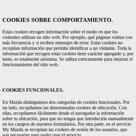
COOKIES SOBRE COMPORTAMIENTO.
Estas cookies recogen información sobre el modo en que los
visitantes utilizan un sitio web. Por ejemplo, qué páginas visitan con
más frecuencia y si reciben mensajes de error. Estas cookies no
recopilan información que permita identificar a un visitante. Toda la
información que recogen estas cookies tiene carácter agregado y, por
tanto, es totalmente anónima. Se utiliza estrictamente para mejorar el
funcionamiento del sitio web.
COOKIES FUNCIONALES.
En Mazda distinguimos dos categorías de cookies funcionales. Por
un lado, recopilamos las denominadas cookies de ubicación. Con
ellas, recopilamos fácilmente desde el navegador la información
sobre tu ubicación, para que no tengas que introducirla manualmente
en los campos de nuestros formularios. Por otra parte, en el servicio
My Mazda se recopilan las cookies de sesión de los usuarios, que
son necesarias para poder usar el servicio.