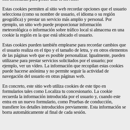
Estas cookies permiten al sitio web recordar opciones que el usuario
selecciona (como su nombre de usuario, el idioma o su región
geográfica) y prestar un servicio más amplio y personal. Por
ejemplo, un sitio web puede proporcionar información
meteorológica o información sobre tráfico local si almacena en una
cookie la región en la que está ubicado el usuario.
Estas cookies pueden también emplearse para recordar cambios que
el usuario realiza en el tipo y el tamaño de letra, y en otros elementos
de las páginas web que es posible personalizar. Igualmente, pueden
utilizarse para prestar servicios solicitados por el usuario; por
ejemplo, ver un vídeo. La información que recopilan estas cookies
puede hacerse anónima y no permite seguir la actividad de
navegación del usuario en otras páginas web.
En concreto, este sitio web utiliza cookies de este tipo en
formularios tales como Localiza tu concesionario. La cookie
recuerda la información introducida por el usuario y, cuando este
entra en un nuevo formulario, como Pruebas de conducción,
transfiere los detalles introducidos previamente. Esta información se
borra automáticamente al final de cada sesión.