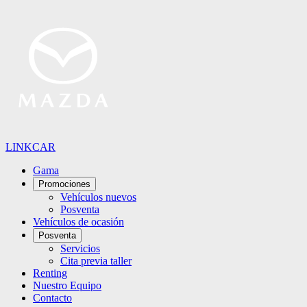
LINKCAR
Gama
Promociones
Vehículos nuevos
Posventa
Vehículos de ocasión
Posventa
Servicios
Cita previa taller
Renting
Nuestro Equipo
Contacto