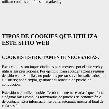
utilizan cookies con fines de marketing.
TIPOS DE COOKIES QUE UTILIZA
ESTE SITIO WEB
COOKIES ESTRICTAMENTE NECESARIAS.
Estas cookies son imprescindibles para moverse por el sitio web y
utilizar sus prestaciones. Por ejemplo, para acceder a zonas seguras
del sitio web. Sin ellas, no podemos prestar servicios solicitados por
el usuario; por ejemplo, gestionar tu solicitud de prueba de
conducción.
Este sitio web utiliza cookies “estrictamente necesarias” que afectan
a páginas tales como los formularios de pruebas de conducción o
de contacto. Esta información se borra automáticamente al final de
cada sesión.