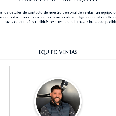
s los detalles de contacto de nuestro personal de ventas, un equipo d
mún es darte un servicio de la máxima calidad. Elige con cuál de ellos 
 a través de qué vía y recibirás respuesta con la mayor brevedad posibl
EQUIPO VENTAS