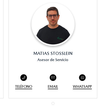
MATIAS STOSSLEIN
Asesor de Servicio
TELÉFONO
EMAIL
WHATSAPP