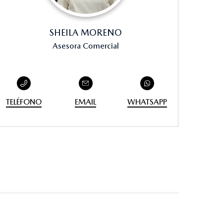
SHEILA MORENO
Asesora Comercial
TELÉFONO
EMAIL
WHATSAPP