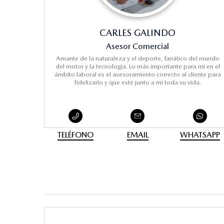
CARLES GALINDO
Asesor Comercial
Amante de la naturaleza y el deporte, fanático del mundo
del motor y la tecnologia. Lo más importante para mi en el
ámbito laboral es el asesoramiento correcto al cliente para
fidelizarlo y que esté junto a mi toda su vida.
TELÉFONO
EMAIL
WHATSAPP