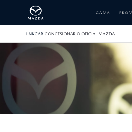
GAMA
PRO
LINKCAR
CONCESIONARIO OFICIAL MAZDA