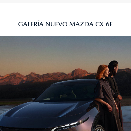
GALERÍA NUEVO MAZDA CX-6E