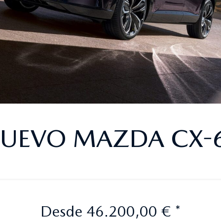
UEVO MAZDA CX-
Desde 46.200,00 € *