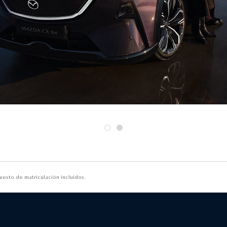
esto de matriculación incluidos.