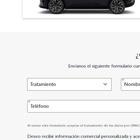
¿
Envíanos el siguiente formulario c
Tratamiento
Al enviar este formulario aceptas el tratamiento de tus datos por LINK
Deseo recibir información comercial personalizada y ac