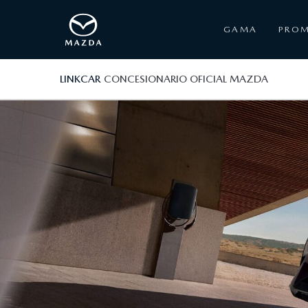
GAMA
PRO
LINKCAR
CONCESIONARIO OFICIAL MAZDA