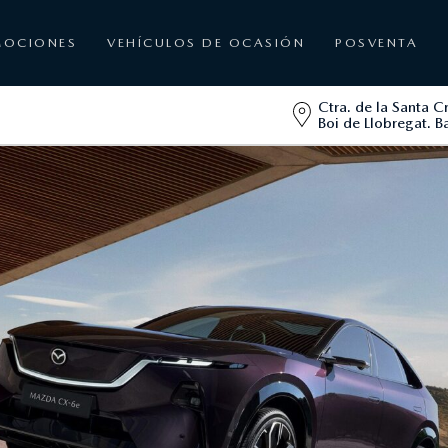
MOCIONES
VEHÍCULOS DE OCASIÓN
POSVENTA
Ctra. de la Santa C
Boi de Llobregat. B