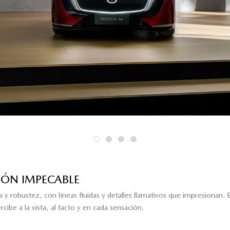
IÓN IMPECABLE
robustez, con líneas fluidas y detalles llamativos que impresionan. En 
ibe a la vista, al tacto y en cada sensación.