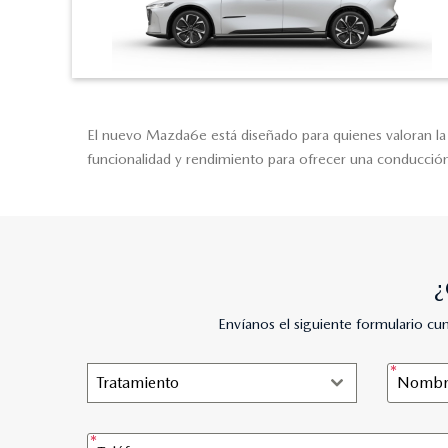
El nuevo Mazda6e está diseñado para quienes valoran la 
funcionalidad y rendimiento para ofrecer una conducción 
¿
Envíanos el siguiente formulario c
Tratamiento