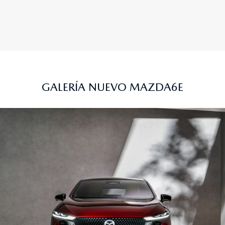
GALERÍA NUEVO MAZDA6E