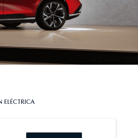
 ELÉCTRICA