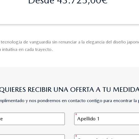
tecnología de vanguardia sin renunciar a la elegancia del diseño japon
intuitiva en cada trayecto.
QUIERES RECIBIR UNA OFERTA A TU MEDID
umplimentado y nos pondremos en contacto contigo para encontrar la 