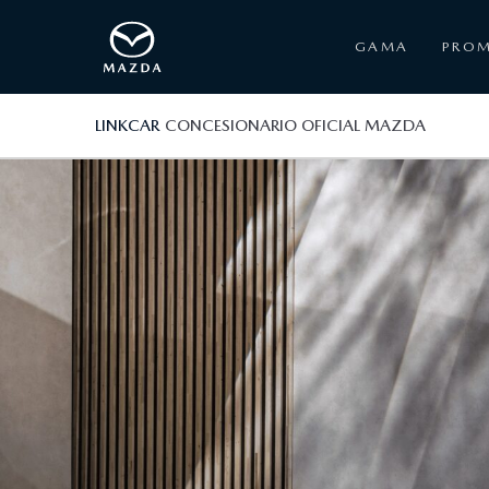
GAMA
PRO
LINKCAR
CONCESIONARIO OFICIAL MAZDA