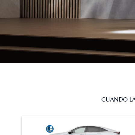
CUANDO LA