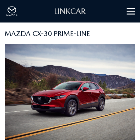
LINKCAR
MAZDA CX-30 PRIME-LINE