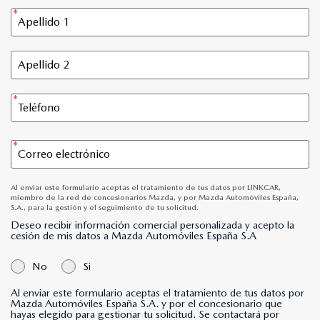
Al enviar este formulario aceptas el tratamiento de tus datos por LINKCAR,
miembro de la red de concesionarios Mazda, y por Mazda Automóviles España,
S.A., para la gestión y el seguimiento de tu solicitud.
Deseo recibir información comercial personalizada y acepto la
cesión de mis datos a Mazda Automóviles España S.A
No
Si
Al enviar este formulario aceptas el tratamiento de tus datos por
Mazda Automóviles España S.A. y por el concesionario que
hayas elegido para gestionar tu solicitud. Se contactará por