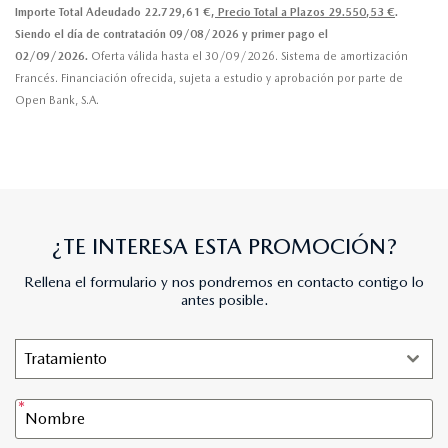
Importe Total Adeudado 22.729,61 €,
Precio Total a Plazos 29.550,53 €
.
Siendo el día de contratación 09/08/2026 y primer pago el
02/09/2026.
Oferta válida hasta el 30/09/2026. Sistema de amortización
Francés. Financiación ofrecida, sujeta a estudio y aprobación por parte de
Open Bank, S.A.
¿TE INTERESA ESTA PROMOCIÓN?
Rellena el formulario y nos pondremos en contacto contigo lo
antes posible.
Tratamiento