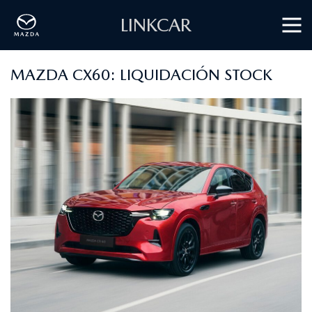
LINKCAR
MAZDA CX60: LIQUIDACIÓN STOCK