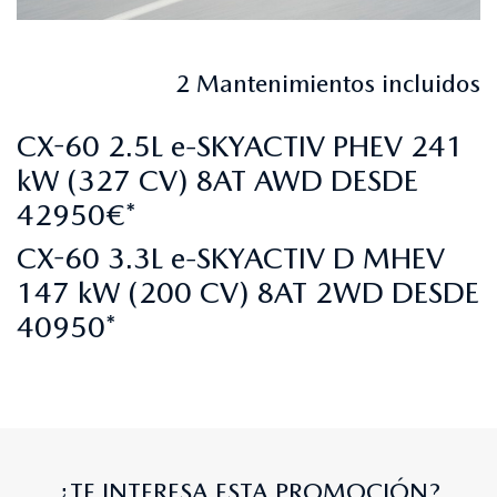
2 Mantenimientos incluidos
CX-60 2.5L e-SKYACTIV PHEV 241
kW (327 CV) 8AT AWD DESDE
42950€*
CX-60 3.3L e-SKYACTIV D MHEV
147 kW (200 CV) 8AT 2WD DESDE
40950*
¿TE INTERESA ESTA PROMOCIÓN?