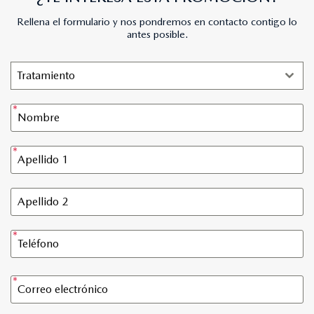
Rellena el formulario y nos pondremos en contacto contigo lo
antes posible.
Tratamiento