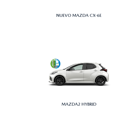
NUEVO MAZDA CX-6E
MAZDA2 HYBRID