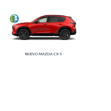
NUEVO MAZDA CX-5