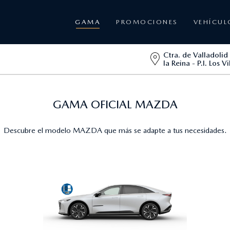
GAMA
PROMOCIONES
VEHÍCUL
Ctra. de Valladolid
la Reina - P.I. Los Vi
GAMA OFICIAL MAZDA
Descubre el modelo MAZDA que más se adapte a tus necesidades.