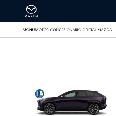
MONUMOTOR
CONCESIONARIO OFICIAL MAZDA