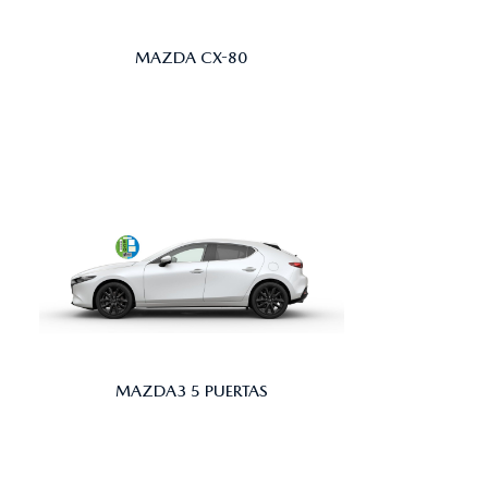
MAZDA CX-80
MAZDA3 5 PUERTAS