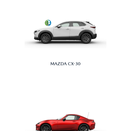
MAZDA CX-30