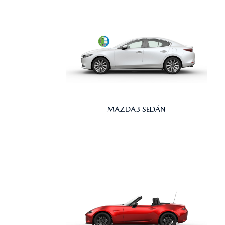
MAZDA3 SEDÁN