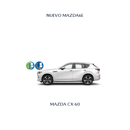
NUEVO MAZDA6E
MAZDA CX-60