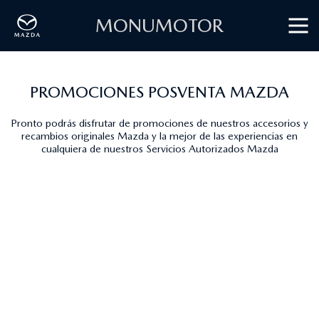
MONUMOTOR
PROMOCIONES POSVENTA MAZDA
Pronto podrás disfrutar de promociones de nuestros accesorios y
recambios originales Mazda y la mejor de las experiencias en
cualquiera de nuestros Servicios Autorizados Mazda