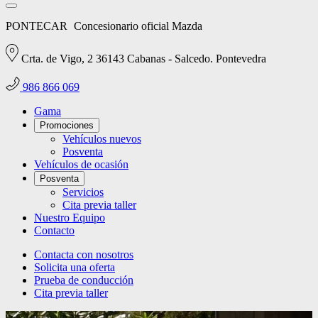
PONTECAR
Concesionario oficial Mazda
Crta. de Vigo, 2 36143 Cabanas - Salcedo. Pontevedra
986 866 069
Gama
Promociones
Vehículos nuevos
Posventa
Vehículos de ocasión
Posventa
Servicios
Cita previa taller
Nuestro Equipo
Contacto
Contacta con nosotros
Solicita una oferta
Prueba de conducción
Cita previa taller