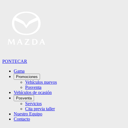
PONTECAR
Gama
Promociones
Vehículos nuevos
Posventa
Vehículos de ocasión
Posventa
Servicios
Cita previa taller
Nuestro Equipo
Contacto