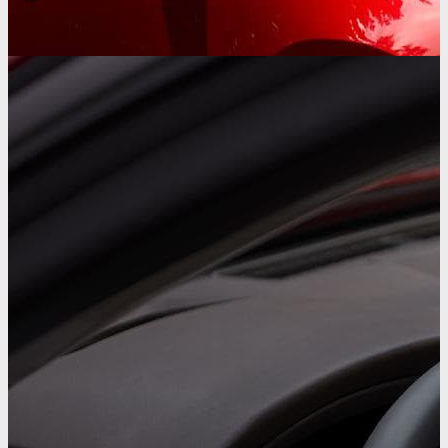
Descubrir toda la gama