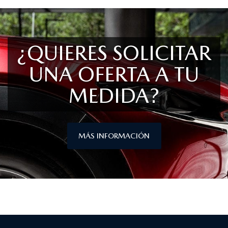
¿QUIERES SOLICITAR
UNA OFERTA A TU
MEDIDA?
MÁS INFORMACIÓN