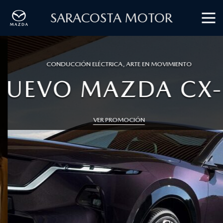
SARACOSTA MOTOR
CONDUCCIÓN ELÉCTRICA, ARTE EN MOVIMIENTO
UEVO MAZDA CX-
VER PROMOCIÓN