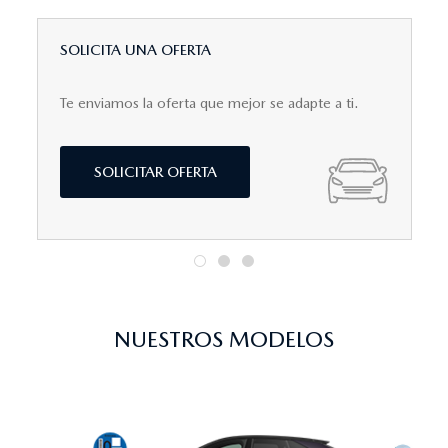
SOLICITA UNA OFERTA
Te enviamos la oferta que mejor se adapte a ti.
SOLICITAR OFERTA
NUESTROS MODELOS