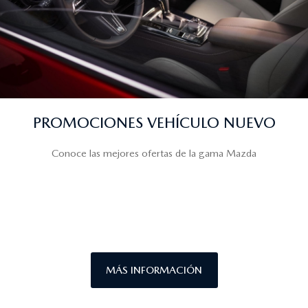
PROMOCIONES VEHÍCULO NUEVO
Conoce las mejores ofertas de la gama Mazda
MÁS INFORMACIÓN