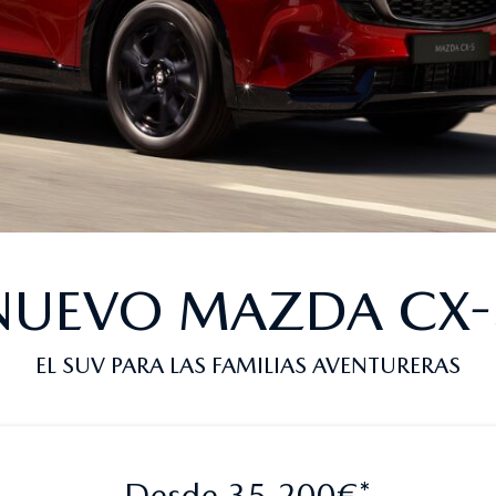
NUEVO MAZDA CX-
EL SUV PARA LAS FAMILIAS AVENTURERAS
Desde 35.200€*