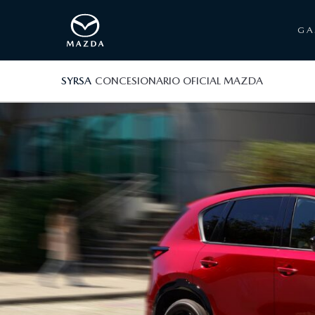
G
SYRSA
CONCESIONARIO OFICIAL MAZDA