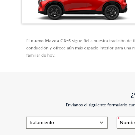
El
nuevo Mazda CX-5
sigue fiel a nuestra tradición de 
conducción y ofrece aún más espacio interior para una m
familiar de hoy.
¿
Envíanos el siguiente formulario c
Tratamiento