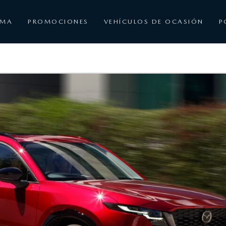
AMA
PROMOCIONES
VEHÍCULOS DE OCASIÓN
P