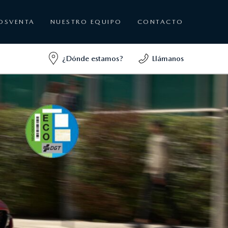
OSVENTA
NUESTRO EQUIPO
CONTACTO
¿Dónde estamos?
Llámanos