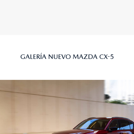
GALERÍA NUEVO MAZDA CX-5