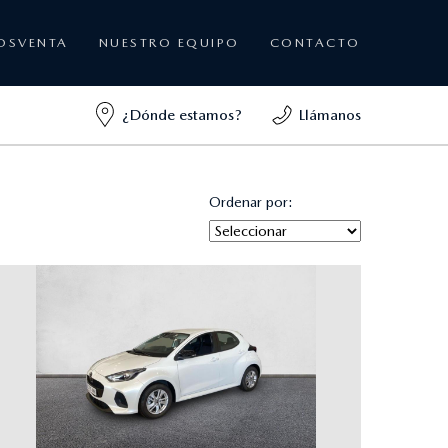
OSVENTA
NUESTRO EQUIPO
CONTACTO
¿Dónde estamos?
Llámanos
Ordenar por: