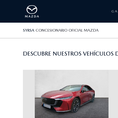
G
SYRSA
CONCESIONARIO OFICIAL MAZDA
DESCUBRE NUESTROS VEHÍCULOS D