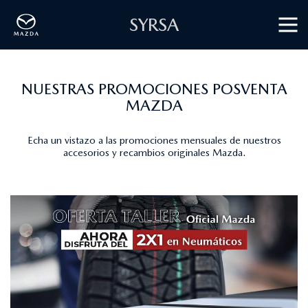
SYRSA
NUESTRAS PROMOCIONES POSVENTA
MAZDA
Echa un vistazo a las promociones mensuales de nuestros
accesorios y recambios originales Mazda.