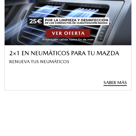
2×1 EN NEUMÁTICOS PARA TU MAZDA
RENUEVA TUS NEUMÁTICOS
SABER MÁS