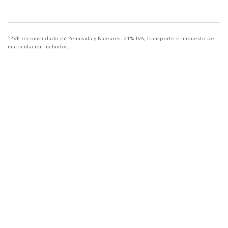
*PVP recomendado en Península y Baleares. 21% IVA, transporte e impuesto de
matriculación incluidos.