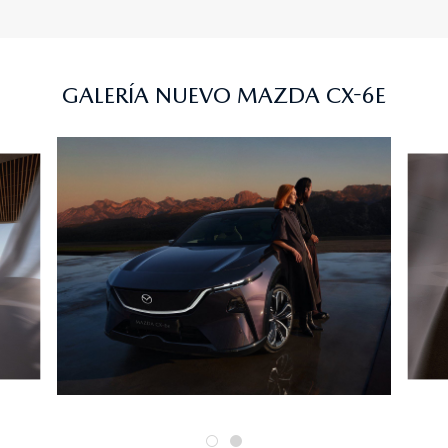
GALERÍA NUEVO MAZDA CX-6E