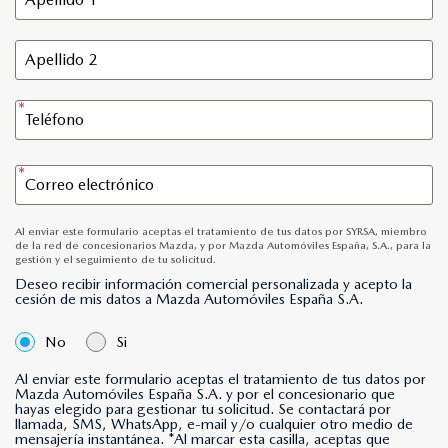
Al enviar este formulario aceptas el tratamiento de tus datos por SYRSA, miembro
de la red de concesionarios Mazda, y por Mazda Automóviles España, S.A., para la
gestión y el seguimiento de tu solicitud.
Deseo recibir información comercial personalizada y acepto la
cesión de mis datos a Mazda Automóviles España S.A.
No
Si
Al enviar este formulario aceptas el tratamiento de tus datos por
Mazda Automóviles España S.A. y por el concesionario que
hayas elegido para gestionar tu solicitud. Se contactará por
llamada, SMS, WhatsApp, e-mail y/o cualquier otro medio de
mensajería instantánea. *Al marcar esta casilla, aceptas que