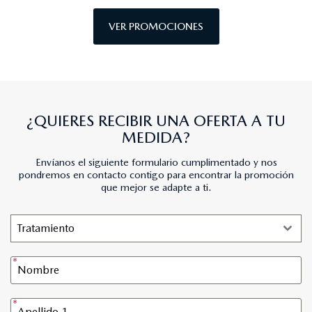
VER PROMOCIONES
¿QUIERES RECIBIR UNA OFERTA A TU
MEDIDA?
Envíanos el siguiente formulario cumplimentado y nos
pondremos en contacto contigo para encontrar la promoción
que mejor se adapte a ti.
Tratamiento