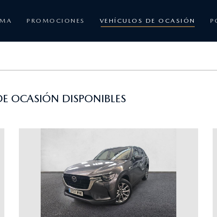
AMA
PROMOCIONES
VEHÍCULOS DE OCASIÓN
P
E OCASIÓN DISPONIBLES