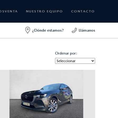
OSVENTA
NUESTRO EQUIPO
CONTACTO
¿Dónde estamos?
Llámanos
Ordenar por: