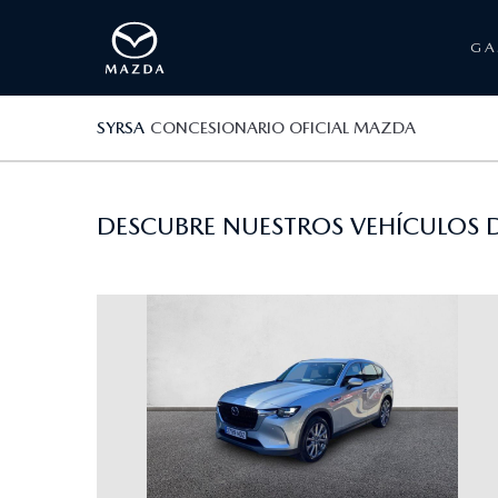
G
SYRSA
CONCESIONARIO OFICIAL MAZDA
DESCUBRE NUESTROS VEHÍCULOS D