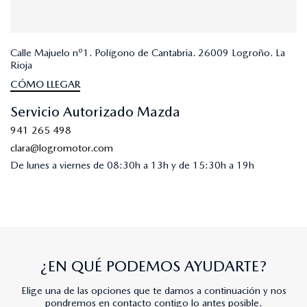
Calle Majuelo nº1. Polígono de Cantabria. 26009 Logroño. La
Rioja
CÓMO LLEGAR
Servicio Autorizado Mazda
941 265 498
clara@logromotor.com
De lunes a viernes de 08:30h a 13h y de 15:30h a 19h
¿EN QUÉ PODEMOS AYUDARTE?
Elige una de las opciones que te damos a continuación y nos
pondremos en contacto contigo lo antes posible.