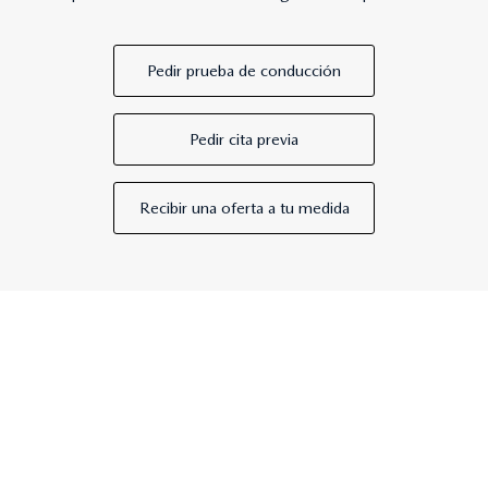
Pedir prueba de conducción
Pedir cita previa
Recibir una oferta a tu medida