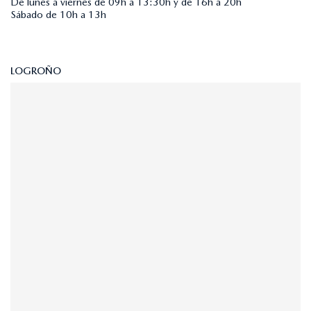
De lunes a viernes de 09h a 13:30h y de 16h a 20h
Sábado de 10h a 13h
LOGROÑO