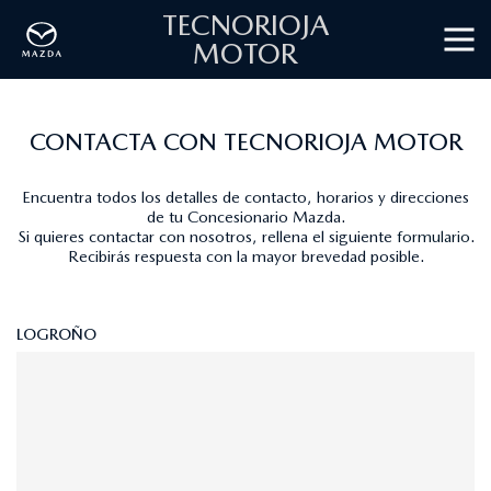
TECNORIOJA
MOTOR
CONTACTA CON TECNORIOJA MOTOR
Encuentra todos los detalles de contacto, horarios y direcciones
de tu Concesionario Mazda.
Si quieres contactar con nosotros, rellena el siguiente
formulario
.
Recibirás respuesta con la mayor brevedad posible.
LOGROÑO