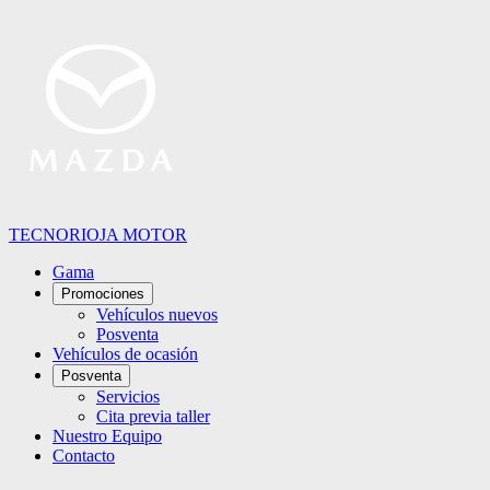
TECNORIOJA MOTOR
Gama
Promociones
Vehículos nuevos
Posventa
Vehículos de ocasión
Posventa
Servicios
Cita previa taller
Nuestro Equipo
Contacto