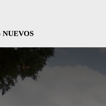
 NUEVOS