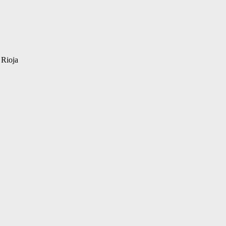
 Rioja