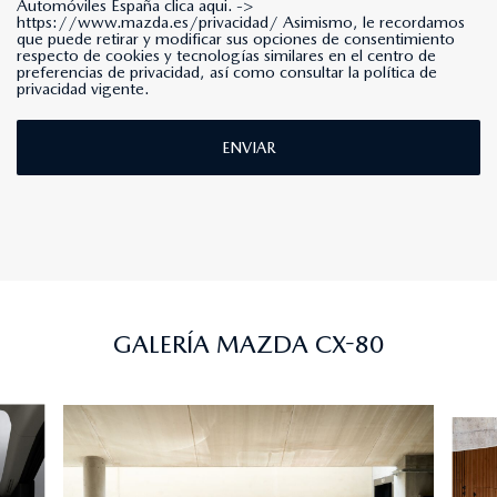
Automóviles España clica aqui. ->
https://www.mazda.es/privacidad/
Asimismo, le recordamos
que puede retirar y modificar sus opciones de consentimiento
respecto de cookies y tecnologías similares en el centro de
preferencias de privacidad, así como consultar la política de
privacidad vigente.
ENVIAR
GALERÍA MAZDA CX-80