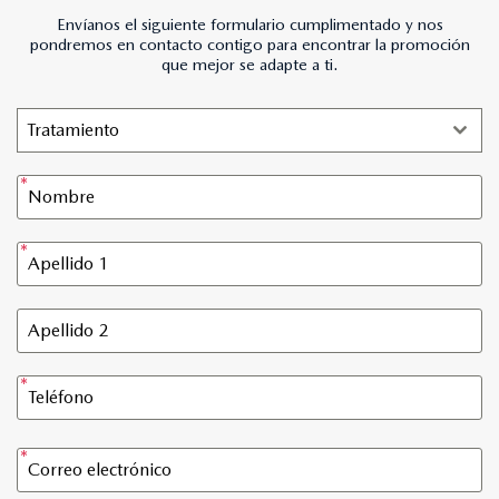
Envíanos el siguiente formulario cumplimentado y nos
pondremos en contacto contigo para encontrar la promoción
que mejor se adapte a ti.
Tratamiento