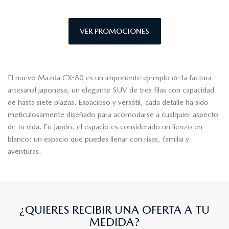
VER PROMOCIONES
El nuevo Mazda CX-80 es un imponente ejemplo de la factura
artesanal japonesa, un elegante SUV de tres filas con capacidad
de hasta siete plazas. Espacioso y versátil, cada detalle ha sido
meticulosamente diseñado para acomodarse a cualquier aspecto
de tu vida. En Japón, el espacio es considerado un lienzo en
blanco: un espacio que puedes llenar con risas, familia y
aventuras.
¿QUIERES RECIBIR UNA OFERTA A TU
MEDIDA?