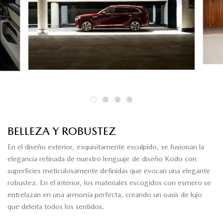
BELLEZA Y ROBUSTEZ
En el diseño exterior, exquisitamente esculpido, se fusionan la
elegancia refinada de nuestro lenguaje de diseño Kodo con
superficies meticulosamente definidas que evocan una elegante
robustez. En el interior, los materiales escogidos con esmero se
entrelazan en una armonía perfecta, creando un oasis de lujo
que deleita todos los sentidos.