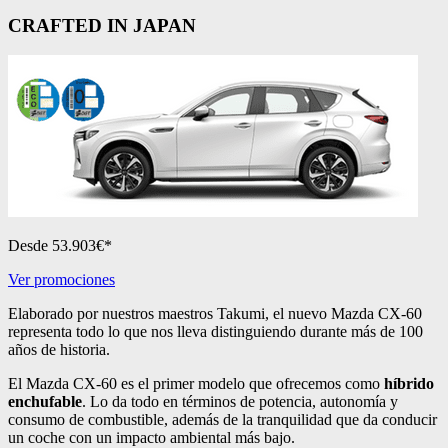
CRAFTED IN JAPAN
Desde 53.903€*
Ver promociones
Elaborado por nuestros maestros Takumi, el nuevo Mazda CX-60
representa todo lo que nos lleva distinguiendo durante más de 100
años de historia.
El Mazda CX-60 es el primer modelo que ofrecemos como
híbrido
enchufable
. Lo da todo en términos de potencia, autonomía y
consumo de combustible, además de la tranquilidad que da conducir
un coche con un impacto ambiental más bajo.