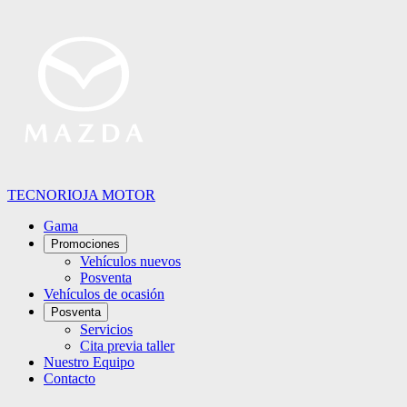
TECNORIOJA MOTOR
Gama
Promociones
Vehículos nuevos
Posventa
Vehículos de ocasión
Posventa
Servicios
Cita previa taller
Nuestro Equipo
Contacto