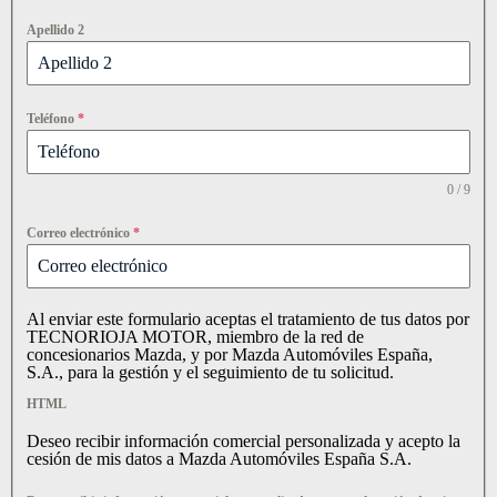
Apellido 2
Teléfono
*
0 / 9
Correo electrónico
*
Al enviar este formulario aceptas el tratamiento de tus datos por
TECNORIOJA MOTOR, miembro de la red de
concesionarios Mazda, y por Mazda Automóviles España,
S.A., para la gestión y el seguimiento de tu solicitud.
HTML
Deseo recibir información comercial personalizada y acepto la
cesión de mis datos a Mazda Automóviles España S.A.