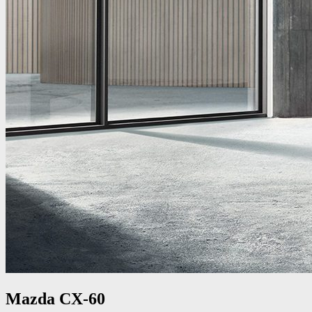
Mazda CX-60