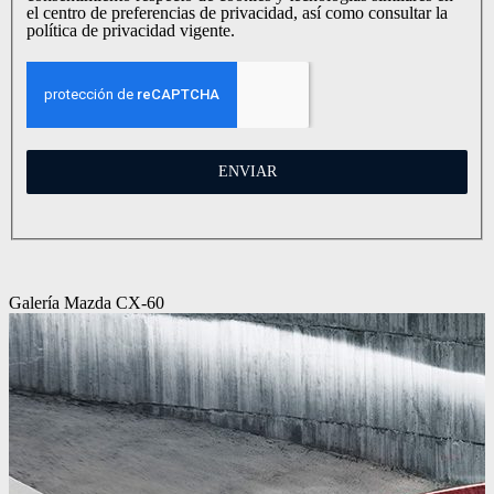
el centro de preferencias de privacidad, así como consultar la
política de privacidad vigente.
ENVIAR
Galería Mazda CX-60