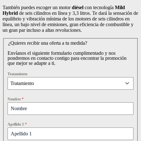
También puedes escoger un motor
diésel
con tecnología
Mild
Hybrid
de seis cilindros en línea y 3,3 litros. Te dará la sensación de
equilibrio y vibración mínima de los motores de seis cilindros en
línea, un bajo nivel de emisiones, gran eficiencia de combustible y
un gran par incluso a altas revoluciones.
¿Quieres recibir una oferta a tu medida?
Envíanos el siguiente formulario cumplimentado y nos
pondremos en contacto contigo para encontrar la promoción
que mejor se adapte a ti.
Tratamiento
Tratamiento
Nombre
*
Apellido 1
*