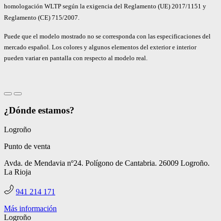
homologación WLTP según la exigencia del Reglamento (UE) 2017/1151 y
Reglamento (CE) 715/2007.
Puede que el modelo mostrado no se corresponda con las especificaciones del
mercado español. Los colores y algunos elementos del exterior e interior
pueden variar en pantalla con respecto al modelo real.
¿Dónde estamos?
Logroño
Punto de venta
Avda. de Mendavia nº24. Polígono de Cantabria. 26009 Logroño.
La Rioja
941 214 171
Más información
Logroño