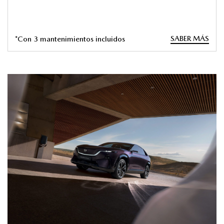
SABER MÁS
*Con 3 mantenimientos incluidos