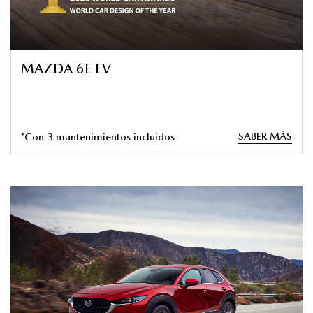
MAZDA 6E EV
SABER MÁS
*Con 3 mantenimientos incluidos