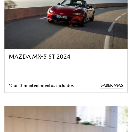
MAZDA MX-5 ST 2024
SABER MÁS
*Con 3 mantenimientos incluidos