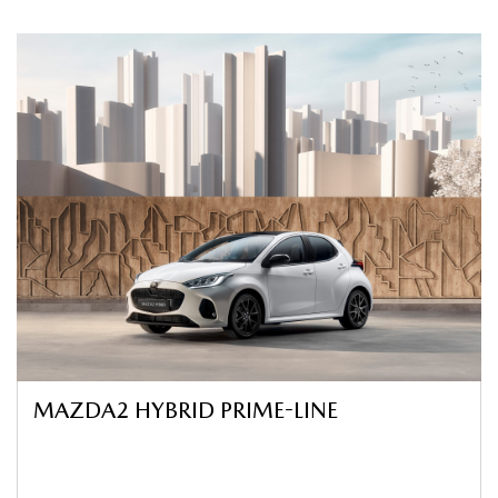
MAZDA2 HYBRID PRIME-LINE