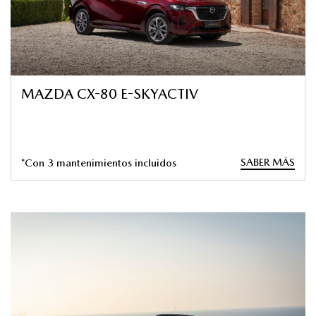
MAZDA CX-80 E-SKYACTIV
SABER MÁS
*Con 3 mantenimientos incluidos