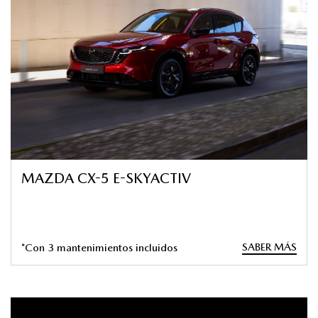
MAZDA CX-5 E-SKYACTIV
SABER MÁS
*Con 3 mantenimientos incluidos