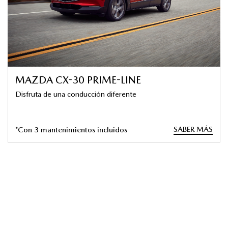
MAZDA CX-30 PRIME-LINE
Disfruta de una conducción diferente
SABER MÁS
*Con 3 mantenimientos incluidos