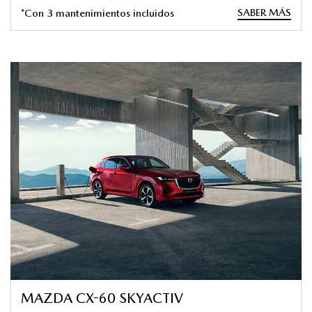
SABER MÁS
*Con 3 mantenimientos incluidos
MAZDA CX-60 SKYACTIV