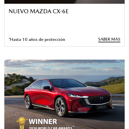
NUEVO MAZDA CX-6E
SABER MÁS
*Hasta 10 años de protección