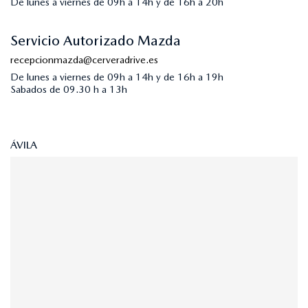
De lunes a viernes de 09h a 14h y de 16h a 20h
Servicio Autorizado Mazda
recepcionmazda@cerveradrive.es
De lunes a viernes de 09h a 14h y de 16h a 19h
Sabados de 09.30 h a 13h
ÁVILA