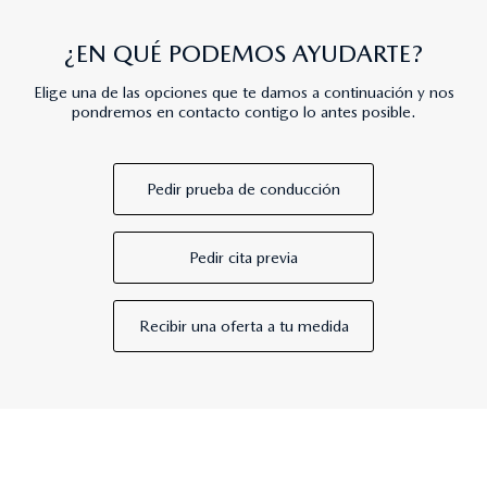
¿EN QUÉ PODEMOS AYUDARTE?
Elige una de las opciones que te damos a continuación y nos
pondremos en contacto contigo lo antes posible.
Pedir prueba de conducción
Pedir cita previa
Recibir una oferta a tu medida