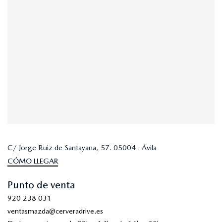
C/ Jorge Ruiz de Santayana, 57. 05004 . Ávila
CÓMO LLEGAR
Punto de venta
920 238 031
ventasmazda@cerveradrive.es