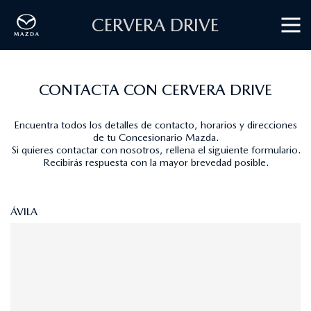
CERVERA DRIVE
CONTACTA CON CERVERA DRIVE
Encuentra todos los detalles de contacto, horarios y direcciones
de tu Concesionario Mazda.
Si quieres contactar con nosotros, rellena el siguiente
formulario
.
Recibirás respuesta con la mayor brevedad posible.
ÁVILA