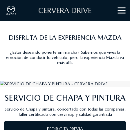
CERVERA DRIVE
DISFRUTA DE LA EXPERIENCIA MAZDA
¿Estás deseando ponerte en marcha? Sabemos que vives la
emoción de conducir tu vehículo, pero la experiencia Mazda va
más allá.
SERVICIO DE CHAPA Y PINTURA
Servicio de Chapa y pintura, concertado con todas las compañias.
Taller certificado con cesvimap y calidad garantizda
PEDIR CITA PREVIA