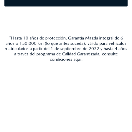
*Hasta 10 años de protección. Garantía Mazda integral de 6
años o 150.000 km (lo que antes suceda), válido para vehículos
matriculados a partir del 1 de septiembre de 2022 y hasta 4 años
a través del programa de Calidad Garantizada, consulte
condiciones
aquí
.