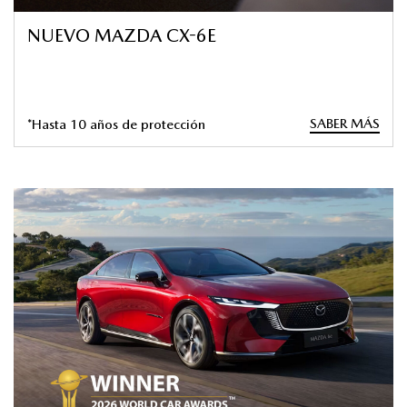
NUEVO MAZDA CX-6E
SABER MÁS
*Hasta 10 años de protección