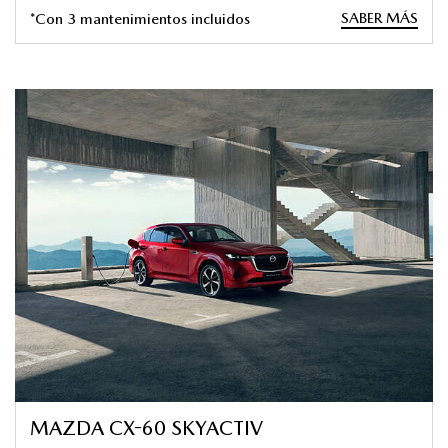
SABER MÁS
*Con 3 mantenimientos incluidos
MAZDA CX-60 SKYACTIV