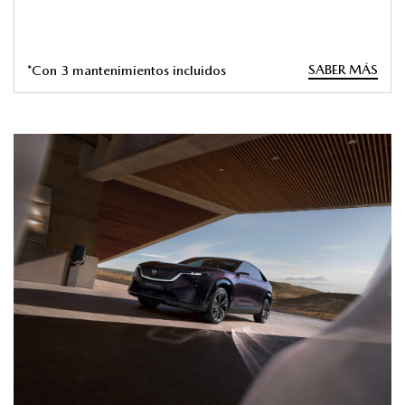
SABER MÁS
*Con 3 mantenimientos incluidos