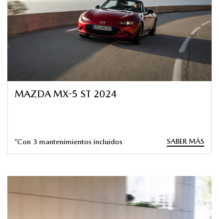
MAZDA MX-5 ST 2024
SABER MÁS
*Con 3 mantenimientos incluidos