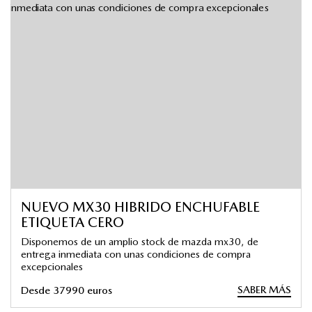
NUEVO MX30 HIBRIDO ENCHUFABLE
ETIQUETA CERO
Disponemos de un amplio stock de mazda mx30, de
entrega inmediata con unas condiciones de compra
excepcionales
SABER MÁS
Desde 37990 euros