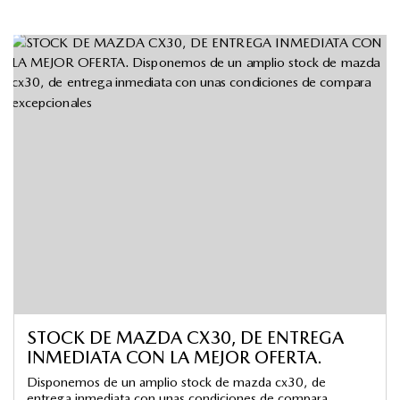
STOCK DE MAZDA CX30, DE ENTREGA
INMEDIATA CON LA MEJOR OFERTA.
Disponemos de un amplio stock de mazda cx30, de
entrega inmediata con unas condiciones de compara