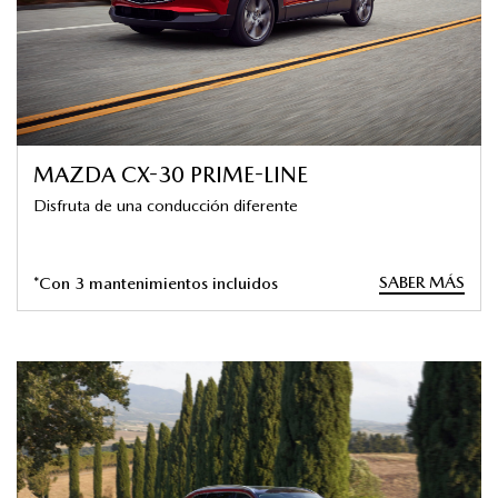
MAZDA CX-30 PRIME-LINE
Disfruta de una conducción diferente
SABER MÁS
*Con 3 mantenimientos incluidos