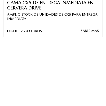
GAMA CX5 DE ENTREGA INMEDIATA EN
CERVERA DRIVE
AMPLIO STOCK DE UNIDADES DE CX5 PARA ENTREGA
INMEDIATA
SABER MÁS
DESDE 32.743 EUROS