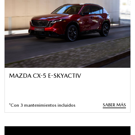
MAZDA CX-5 E-SKYACTIV
SABER MÁS
*Con 3 mantenimientos incluidos