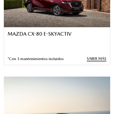
MAZDA CX-80 E-SKYACTIV
SABER MÁS
*Con 3 mantenimientos incluidos