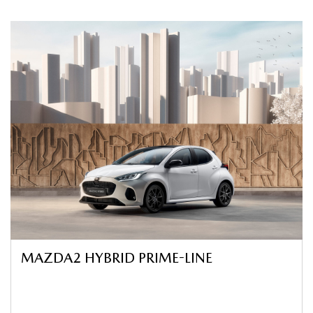
MAZDA2 HYBRID PRIME-LINE