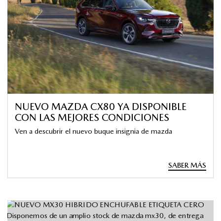
NUEVO MAZDA CX80 YA DISPONIBLE
CON LAS MEJORES CONDICIONES
Ven a descubrir el nuevo buque insignia de mazda
SABER MÁS