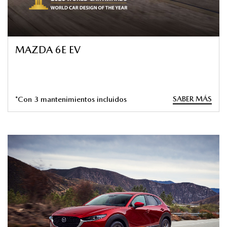
MAZDA 6E EV
SABER MÁS
*Con 3 mantenimientos incluidos