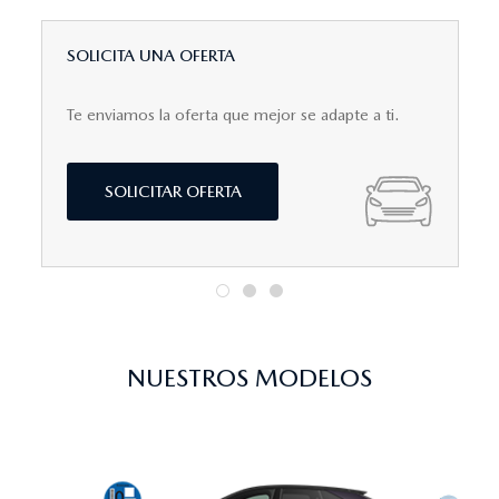
SOLICITA UNA OFERTA
Te enviamos la oferta que mejor se adapte a ti.
SOLICITAR OFERTA
NUESTROS MODELOS