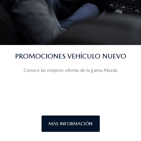
PROMOCIONES VEHÍCULO NUEVO
Conoce las mejores ofertas de la gama Mazda
MÁS INFORMACIÓN