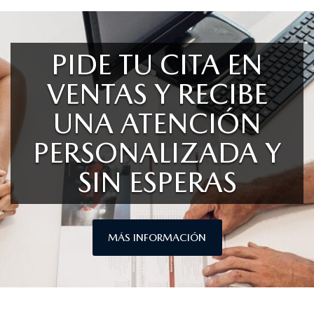
PIDE TU CITA EN
VENTAS Y RECIBE
UNA ATENCIÓN
PERSONALIZADA Y
SIN ESPERAS
MÁS INFORMACIÓN