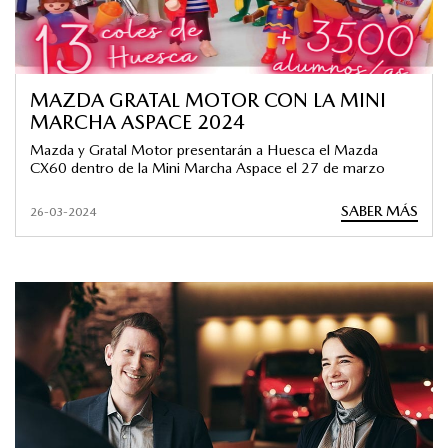
MAZDA GRATAL MOTOR CON LA MINI
MARCHA ASPACE 2024
Mazda y Gratal Motor presentarán a Huesca el Mazda
CX60 dentro de la Mini Marcha Aspace el 27 de marzo
SABER MÁS
26-03-2024