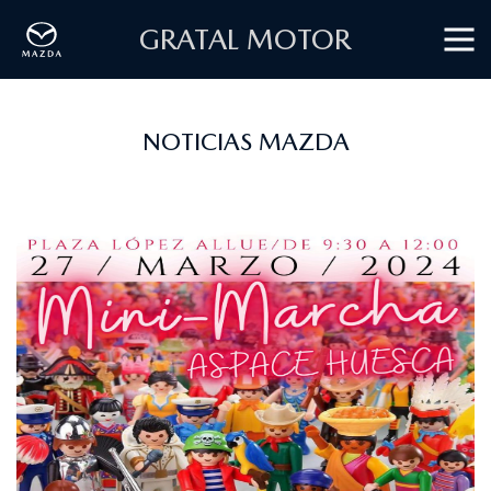
GRATAL MOTOR
NOTICIAS MAZDA