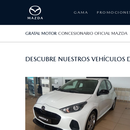
GAMA
PROMOCIONE
GRATAL MOTOR
CONCESIONARIO OFICIAL MAZDA
DESCUBRE NUESTROS VEHÍCULOS D