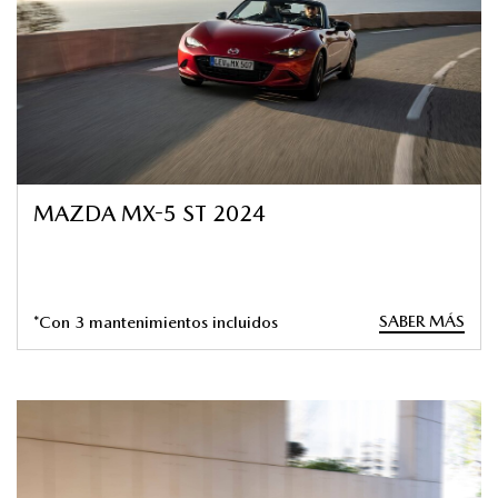
MAZDA MX-5 ST 2024
SABER MÁS
*Con 3 mantenimientos incluidos