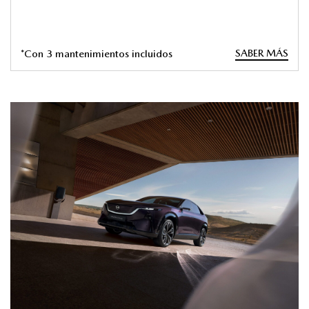
SABER MÁS
*Con 3 mantenimientos incluidos