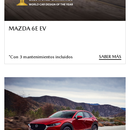
MAZDA 6E EV
SABER MÁS
*Con 3 mantenimientos incluidos