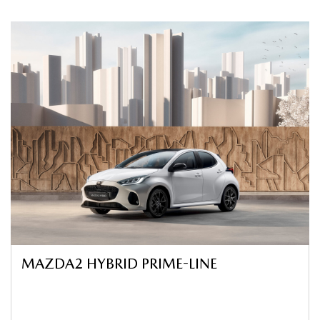
MAZDA2 HYBRID PRIME-LINE