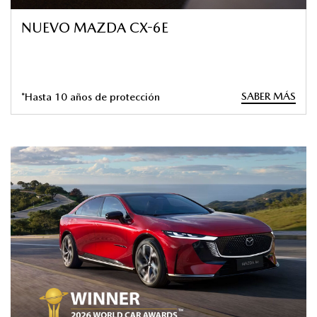
NUEVO MAZDA CX-6E
SABER MÁS
*Hasta 10 años de protección