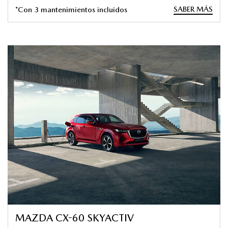
SABER MÁS
*Con 3 mantenimientos incluidos
MAZDA CX-60 SKYACTIV