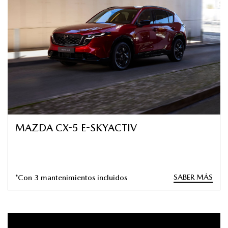
MAZDA CX-5 E-SKYACTIV
SABER MÁS
*Con 3 mantenimientos incluidos