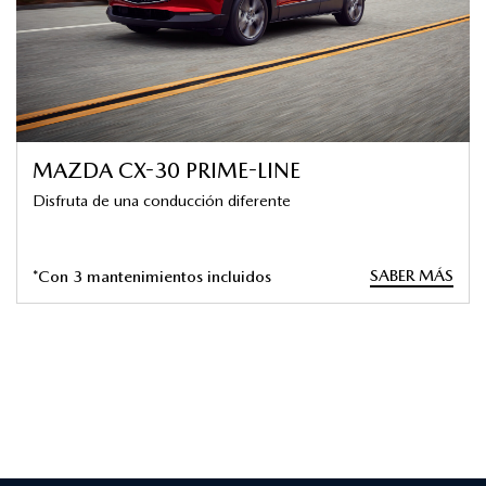
MAZDA CX-30 PRIME-LINE
Disfruta de una conducción diferente
SABER MÁS
*Con 3 mantenimientos incluidos