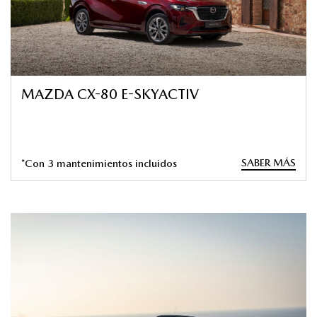
MAZDA CX-80 E-SKYACTIV
SABER MÁS
*Con 3 mantenimientos incluidos