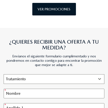
VER PROMOCIONES
¿QUIERES RECIBIR UNA OFERTA A TU
MEDIDA?
Envíanos el siguiente formulario cumplimentado y nos
pondremos en contacto contigo para encontrar la promoción
que mejor se adapte a ti.
Tratamiento