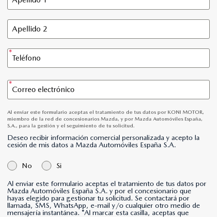
Al enviar este formulario aceptas el tratamiento de tus datos por KONI MOTOR,
miembro de la red de concesionarios Mazda, y por Mazda Automóviles España,
S.A., para la gestión y el seguimiento de tu solicitud.
Deseo recibir información comercial personalizada y acepto la
cesión de mis datos a Mazda Automóviles España S.A.
No
Si
Al enviar este formulario aceptas el tratamiento de tus datos por
Mazda Automóviles España S.A. y por el concesionario que
hayas elegido para gestionar tu solicitud. Se contactará por
llamada, SMS, WhatsApp, e-mail y/o cualquier otro medio de
mensajería instantánea. *Al marcar esta casilla, aceptas que