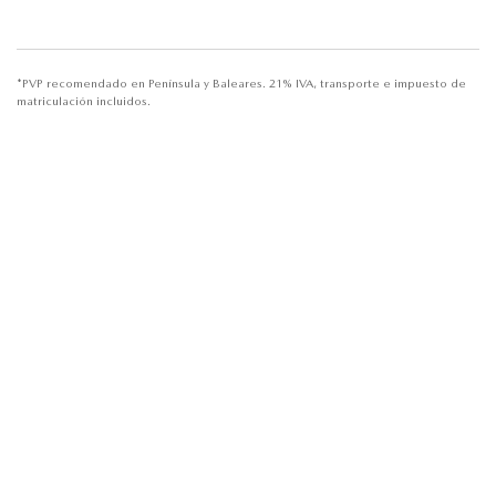
*PVP recomendado en Península y Baleares. 21% IVA, transporte e impuesto de
matriculación incluidos.