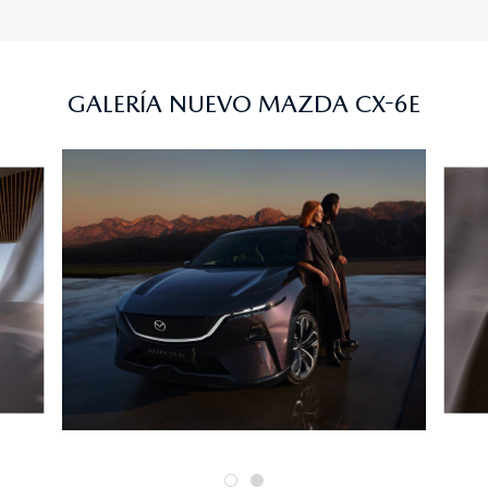
GALERÍA NUEVO MAZDA CX-6E