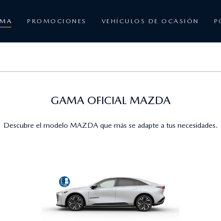
AMA
PROMOCIONES
VEHÍCULOS DE OCASIÓN
P
GAMA OFICIAL MAZDA
Descubre el modelo MAZDA que más se adapte a tus necesidades.