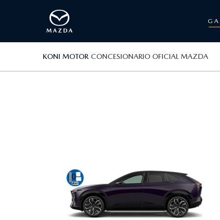
G
KONI MOTOR
CONCESIONARIO OFICIAL MAZDA