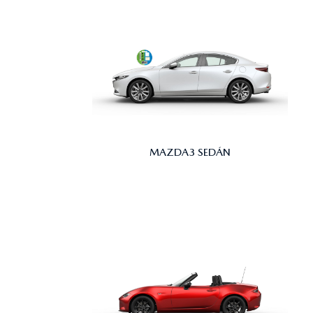
MAZDA3 SEDÁN