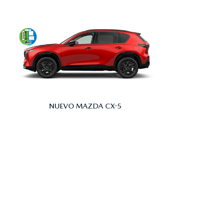
NUEVO MAZDA CX-5