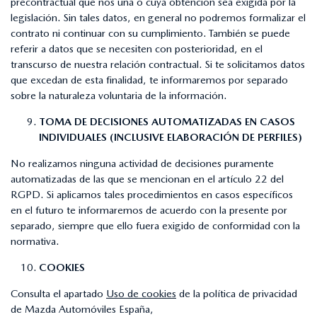
precontractual que nos una o cuya obtención sea exigida por la
legislación. Sin tales datos, en general no podremos formalizar el
contrato ni continuar con su cumplimiento. También se puede
referir a datos que se necesiten con posterioridad, en el
transcurso de nuestra relación contractual. Si te solicitamos datos
que excedan de esta finalidad, te informaremos por separado
sobre la naturaleza voluntaria de la información.
TOMA DE DECISIONES AUTOMATIZADAS EN CASOS
INDIVIDUALES (INCLUSIVE ELABORACIÓN DE PERFILES)
No realizamos ninguna actividad de decisiones puramente
automatizadas de las que se mencionan en el artículo 22 del
RGPD. Si aplicamos tales procedimientos en casos específicos
en el futuro te informaremos de acuerdo con la presente por
separado, siempre que ello fuera exigido de conformidad con la
normativa.
COOKIES
Consulta el apartado
Uso de cookies
de la política de privacidad
de Mazda Automóviles España,