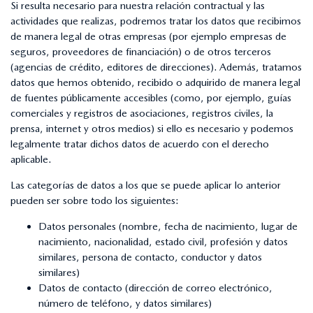
Si resulta necesario para nuestra relación contractual y las
actividades que realizas, podremos tratar los datos que recibimos
de manera legal de otras empresas (por ejemplo empresas de
seguros, proveedores de financiación) o de otros terceros
(agencias de crédito, editores de direcciones). Además, tratamos
datos que hemos obtenido, recibido o adquirido de manera legal
de fuentes públicamente accesibles (como, por ejemplo, guías
comerciales y registros de asociaciones, registros civiles, la
prensa, internet y otros medios) si ello es necesario y podemos
legalmente tratar dichos datos de acuerdo con el derecho
aplicable.
Las categorías de datos a los que se puede aplicar lo anterior
pueden ser sobre todo los siguientes:
Datos personales (nombre, fecha de nacimiento, lugar de
nacimiento, nacionalidad, estado civil, profesión y datos
similares, persona de contacto, conductor y datos
similares)
Datos de contacto (dirección de correo electrónico,
número de teléfono, y datos similares)