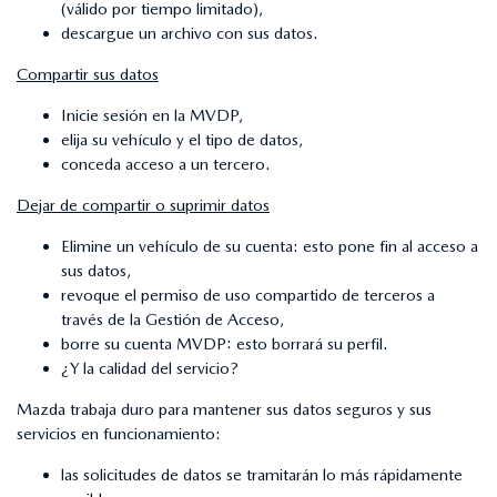
(válido por tiempo limitado),
descargue un archivo con sus datos.
Compartir sus datos
Inicie sesión en la MVDP,
elija su vehículo y el tipo de datos,
conceda acceso a un tercero.
Dejar de compartir o suprimir datos
Elimine un vehículo de su cuenta: esto pone fin al acceso a
sus datos,
revoque el permiso de uso compartido de terceros a
través de la Gestión de Acceso,
borre su cuenta MVDP: esto borrará su perfil.
¿Y la calidad del servicio?
Mazda trabaja duro para mantener sus datos seguros y sus
servicios en funcionamiento:
las solicitudes de datos se tramitarán lo más rápidamente