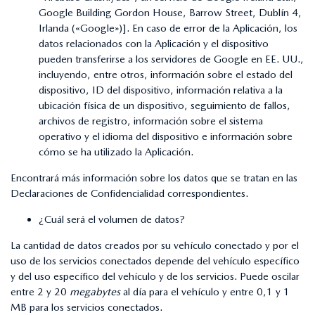
Google Building Gordon House, Barrow Street, Dublín 4,
Irlanda («Google»)]. En caso de error de la Aplicación, los
datos relacionados con la Aplicación y el dispositivo
pueden transferirse a los servidores de Google en EE. UU.,
incluyendo, entre otros, información sobre el estado del
dispositivo, ID del dispositivo, información relativa a la
ubicación física de un dispositivo, seguimiento de fallos,
archivos de registro, información sobre el sistema
operativo y el idioma del dispositivo e información sobre
cómo se ha utilizado la Aplicación.
Encontrará más información sobre los datos que se tratan en las
Declaraciones de Confidencialidad correspondientes.
¿Cuál será el volumen de datos?
La cantidad de datos creados por su vehículo conectado y por el
uso de los servicios conectados depende del vehículo específico
y del uso específico del vehículo y de los servicios. Puede oscilar
entre 2 y 20
megabytes
al día para el vehículo y entre 0,1 y 1
MB para los servicios conectados.