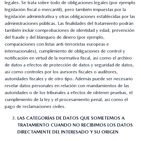
legales. Se trata sobre todo de obligaciones legales (por ejemplo
legislación fiscal o mercantil), pero también impuestas por la
legislación administrativa y otras obligaciones establecidas por las
administraciones públicas. Las finalidades del tratamiento podrán
también incluir comprobaciones de identidad y edad, prevención
del fraude y del blanqueo de dinero (por ejemplo,
comparaciones con listas anti-terroristas europeas e
internacionales), cumplimiento de obligaciones de control y
notificación en virtud de la normativa fiscal, así como el archivo
de datos a efectos de protección de datos y seguridad de datos,
así como controles por los asesores fiscales o auditores,
autoridades fiscales y de otro tipo. Además puede ser necesario
revelar datos personales en relación con mandamientos de las
autoridades o de los tribunales a efectos de obtener pruebas, el
cumplimiento de la ley y el procesamiento penal, así como el
pago de reclamaciones civiles.
LAS CATEGORÍAS DE DATOS QUE SOMETEMOS A
TRATAMIENTO CUANDO NO RECIBIMOS LOS DATOS
DIRECTAMENTE DEL INTERESADO Y SU ORIGEN