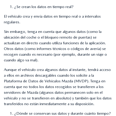
¿Se crean los datos en tiempo real?
El vehículo crea y envía datos en tiempo real o a intervalos
regulares.
Sin embargo, tenga en cuenta que algunos datos (como la
ubicación del coche o el bloqueo remoto de puertas) se
actualizan en directo cuando utiliza funciones de la aplicación.
Otros datos (como informes técnicos o códigos de avería) se
recogen cuando es necesario (por ejemplo, durante un viaje o
cuando algo va mal).
Aunque el vehículo crea algunos datos al instante, tendrá acceso
a ellos en archivos descargables cuando los solicite a la
Plataforma de Datos de Vehículos Mazda (MVDP). Tenga en
cuenta que no todos los datos recogidos se transfieren a los
servidores de Mazda (algunos datos permanecen solo en el
vehículo y no se transfieren en absoluto) y también que los datos
transferidos no están inmediatamente a su disposición.
¿Dónde se conservan sus datos y durante cuánto tiempo?