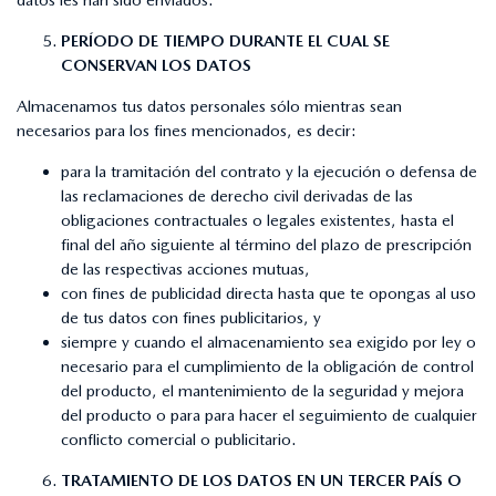
PERÍODO DE TIEMPO DURANTE EL CUAL SE
CONSERVAN LOS DATOS
Almacenamos tus datos personales sólo mientras sean
necesarios para los fines mencionados, es decir:
para la tramitación del contrato y la ejecución o defensa de
las reclamaciones de derecho civil derivadas de las
obligaciones contractuales o legales existentes, hasta el
final del año siguiente al término del plazo de prescripción
de las respectivas acciones mutuas,
con fines de publicidad directa hasta que te opongas al uso
de tus datos con fines publicitarios, y
siempre y cuando el almacenamiento sea exigido por ley o
necesario para el cumplimiento de la obligación de control
del producto, el mantenimiento de la seguridad y mejora
del producto o para para hacer el seguimiento de cualquier
conflicto comercial o publicitario.
TRATAMIENTO DE LOS DATOS EN UN TERCER PAÍS O