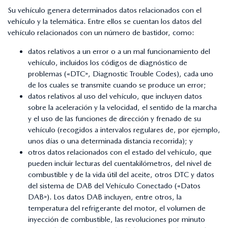
Su vehículo genera determinados datos relacionados con el
vehículo y la telemática. Entre ellos se cuentan los datos del
vehículo relacionados con un número de bastidor, como:
datos relativos a un error o a un mal funcionamiento del
vehículo, incluidos los códigos de diagnóstico de
problemas («DTC», Diagnostic Trouble Codes), cada uno
de los cuales se transmite cuando se produce un error;
datos relativos al uso del vehículo, que incluyen datos
sobre la aceleración y la velocidad, el sentido de la marcha
y el uso de las funciones de dirección y frenado de su
vehículo (recogidos a intervalos regulares de, por ejemplo,
unos días o una determinada distancia recorrida); y
otros datos relacionados con el estado del vehículo, que
pueden incluir lecturas del cuentakilómetros, del nivel de
combustible y de la vida útil del aceite, otros DTC y datos
del sistema de DAB del Vehículo Conectado («Datos
DAB»). Los datos DAB incluyen, entre otros, la
temperatura del refrigerante del motor, el volumen de
inyección de combustible, las revoluciones por minuto