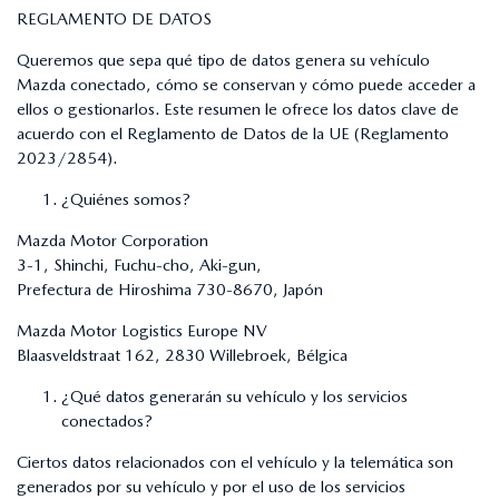
REGLAMENTO DE DATOS
Queremos que sepa qué tipo de datos genera su vehículo
Mazda conectado, cómo se conservan y cómo puede acceder a
ellos o gestionarlos. Este resumen le ofrece los datos clave de
acuerdo con el Reglamento de Datos de la UE (Reglamento
2023/2854).
¿Quiénes somos?
Mazda Motor Corporation
3-1, Shinchi, Fuchu-cho, Aki-gun,
Prefectura de Hiroshima 730-8670, Japón
Mazda Motor Logistics Europe NV
Blaasveldstraat 162, 2830 Willebroek, Bélgica
¿Qué datos generarán su vehículo y los servicios
conectados?
Ciertos datos relacionados con el vehículo y la telemática son
generados por su vehículo y por el uso de los servicios