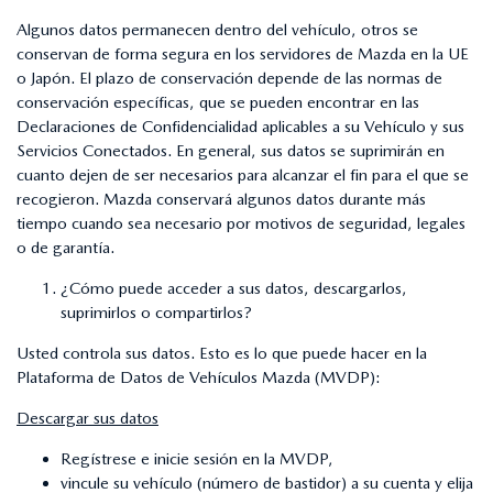
Algunos datos permanecen dentro del vehículo, otros se
conservan de forma segura en los servidores de Mazda en la UE
o Japón. El plazo de conservación depende de las normas de
conservación específicas, que se pueden encontrar en las
Declaraciones de Confidencialidad aplicables a su Vehículo y sus
Servicios Conectados. En general, sus datos se suprimirán en
cuanto dejen de ser necesarios para alcanzar el fin para el que se
recogieron. Mazda conservará algunos datos durante más
tiempo cuando sea necesario por motivos de seguridad, legales
o de garantía.
¿Cómo puede acceder a sus datos, descargarlos,
suprimirlos o compartirlos?
Usted controla sus datos. Esto es lo que puede hacer en la
Plataforma de Datos de Vehículos Mazda (MVDP):
Descargar sus datos
Regístrese e inicie sesión en la MVDP,
vincule su vehículo (número de bastidor) a su cuenta y elija