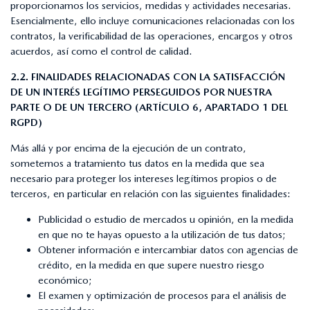
proporcionamos los servicios, medidas y actividades necesarias.
Esencialmente, ello incluye comunicaciones relacionadas con los
contratos, la verificabilidad de las operaciones, encargos y otros
acuerdos, así como el control de calidad.
2.2. FINALIDADES RELACIONADAS CON LA SATISFACCIÓN
DE UN INTERÉS LEGÍTIMO PERSEGUIDOS POR NUESTRA
PARTE O DE UN TERCERO (ARTÍCULO 6, APARTADO 1 DEL
RGPD)
Más allá y por encima de la ejecución de un contrato,
sometemos a tratamiento tus datos en la medida que sea
necesario para proteger los intereses legítimos propios o de
terceros, en particular en relación con las siguientes finalidades:
Publicidad o estudio de mercados u opinión, en la medida
en que no te hayas opuesto a la utilización de tus datos;
Obtener información e intercambiar datos con agencias de
crédito, en la medida en que supere nuestro riesgo
económico;
El examen y optimización de procesos para el análisis de