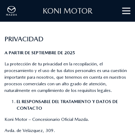
KONI MOTOR
PRIVACIDAD
A PARTIR DE SEPTIEMBRE DE 2025
La protección de tu privacidad en la recopilación, el
procesamiento y el uso de tus datos personales es una cuestión
importante para nosotros, que tenemos en cuenta en nuestros
procesos comerciales con un alto grado de atención,
naturalmente en cumplimiento de los requisitos legales.
EL RESPONSABLE DEL TRATAMIENTO Y DATOS DE
CONTACTO
Koni Motor – Concesionario Oficial Mazda.
Avda. de Velázquez, 309.