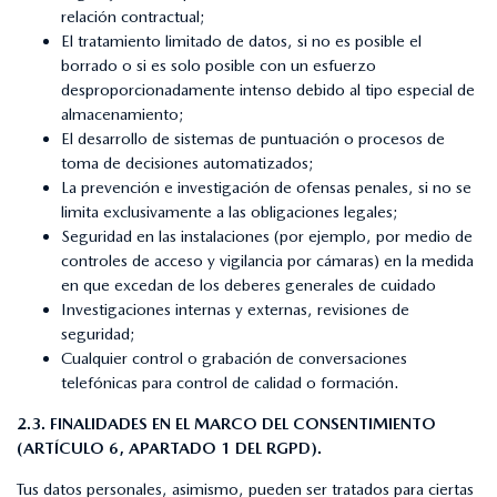
relación contractual;
El tratamiento limitado de datos, si no es posible el
borrado o si es solo posible con un esfuerzo
desproporcionadamente intenso debido al tipo especial de
almacenamiento;
El desarrollo de sistemas de puntuación o procesos de
toma de decisiones automatizados;
La prevención e investigación de ofensas penales, si no se
limita exclusivamente a las obligaciones legales;
Seguridad en las instalaciones (por ejemplo, por medio de
controles de acceso y vigilancia por cámaras) en la medida
en que excedan de los deberes generales de cuidado
Investigaciones internas y externas, revisiones de
seguridad;
Cualquier control o grabación de conversaciones
telefónicas para control de calidad o formación.
2.3. FINALIDADES EN EL MARCO DEL CONSENTIMIENTO
(ARTÍCULO 6, APARTADO 1 DEL RGPD).
Tus datos personales, asimismo, pueden ser tratados para ciertas