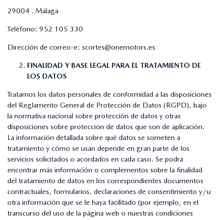
29004 . Málaga
Teléfono:
952 105 330
Dirección de correo-e:
scortes@onemotors.es
FINALIDAD Y BASE LEGAL PARA EL TRATAMIENTO DE
LOS DATOS
Tratamos los datos personales de conformidad a las disposiciones
del Reglamento General de Protección de Datos (RGPD), bajo
la normativa nacional sobre protección de datos y otras
disposiciones sobre protección de datos que son de aplicación.
La información detallada sobre qué datos se someten a
tratamiento y cómo se usan depende en gran parte de los
servicios solicitados o acordados en cada caso. Se podrá
encontrar más información o complementos sobre la finalidad
del tratamiento de datos en los correspondientes documentos
contractuales, formularios, declaraciones de consentimiento y/u
otra información que se le haya facilitado (por ejemplo, en el
transcurso del uso de la página web o nuestras condiciones