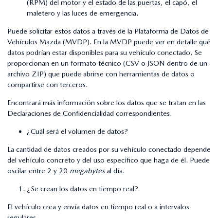
(RPM) del motor y el estado de las puertas, el capó, el
maletero y las luces de emergencia.
Puede solicitar estos datos a través de la Plataforma de Datos de
Vehículos Mazda (MVDP). En la MVDP puede ver en detalle qué
datos podrían estar disponibles para su vehículo conectado. Se
proporcionan en un formato técnico (CSV o JSON dentro de un
archivo ZIP) que puede abrirse con herramientas de datos o
compartirse con terceros.
Encontrará más información sobre los datos que se tratan en las
Declaraciones de Confidencialidad correspondientes.
¿Cuál será el volumen de datos?
La cantidad de datos creados por su vehículo conectado depende
del vehículo concreto y del uso específico que haga de él. Puede
oscilar entre 2 y 20
megabytes
al día.
¿Se crean los datos en tiempo real?
El vehículo crea y envía datos en tiempo real o a intervalos
regulares.