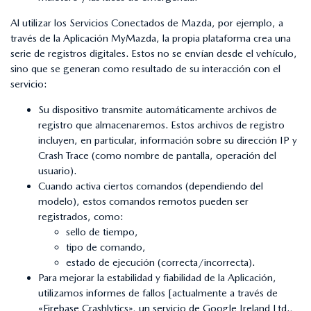
Al utilizar los Servicios Conectados de Mazda, por ejemplo, a
través de la Aplicación MyMazda, la propia plataforma crea una
serie de registros digitales. Estos no se envían desde el vehículo,
sino que se generan como resultado de su interacción con el
servicio:
Su dispositivo transmite automáticamente archivos de
registro que almacenaremos. Estos archivos de registro
incluyen, en particular, información sobre su dirección IP y
Crash Trace (como nombre de pantalla, operación del
usuario).
Cuando activa ciertos comandos (dependiendo del
modelo), estos comandos remotos pueden ser
registrados, como:
sello de tiempo,
tipo de comando,
estado de ejecución (correcta/incorrecta).
Para mejorar la estabilidad y fiabilidad de la Aplicación,
utilizamos informes de fallos [actualmente a través de
«Firebase Crashlytics», un servicio de Google Ireland Ltd.,