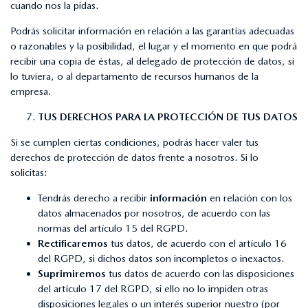
cuando nos la pidas.
Podrás solicitar información en relación a las garantías adecuadas
o razonables y la posibilidad, el lugar y el momento en que podrá
recibir una copia de éstas, al delegado de protección de datos, si
lo tuviera, o al departamento de recursos humanos de la
empresa.
TUS DERECHOS PARA LA PROTECCIÓN DE TUS DATOS
Si se cumplen ciertas condiciones, podrás hacer valer tus
derechos de protección de datos frente a nosotros. Si lo
solicitas:
Tendrás derecho a recibir
información
en relación con los
datos almacenados por nosotros, de acuerdo con las
normas del artículo 15 del RGPD.
Rectificaremos
tus datos, de acuerdo con el artículo 16
del RGPD, si dichos datos son incompletos o inexactos.
Suprimiremos
tus datos de acuerdo con las disposiciones
del artículo 17 del RGPD, si ello no lo impiden otras
disposiciones legales o un interés superior nuestro (por