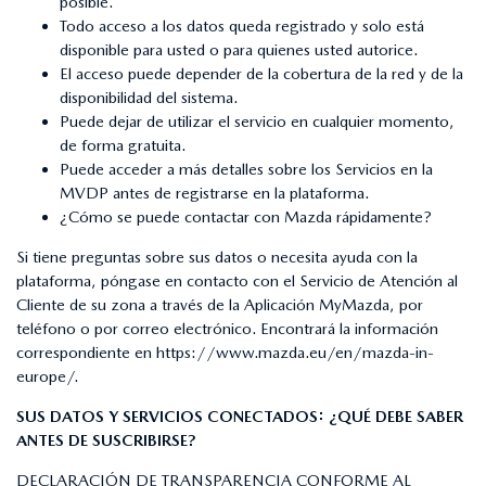
posible.
Todo acceso a los datos queda registrado y solo está
disponible para usted o para quienes usted autorice.
El acceso puede depender de la cobertura de la red y de la
disponibilidad del sistema.
Puede dejar de utilizar el servicio en cualquier momento,
de forma gratuita.
Puede acceder a más detalles sobre los Servicios en la
MVDP antes de registrarse en la plataforma.
¿Cómo se puede contactar con Mazda rápidamente?
Si tiene preguntas sobre sus datos o necesita ayuda con la
plataforma, póngase en contacto con el Servicio de Atención al
Cliente de su zona a través de la Aplicación MyMazda, por
teléfono o por correo electrónico. Encontrará la información
correspondiente en
https://www.mazda.eu/en/mazda-in-
europe/
.
SUS DATOS Y SERVICIOS CONECTADOS: ¿QUÉ DEBE SABER
ANTES DE SUSCRIBIRSE?
DECLARACIÓN DE TRANSPARENCIA CONFORME AL