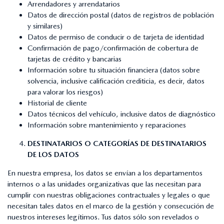
Arrendadores y arrendatarios
Datos de dirección postal (datos de registros de población
y similares)
Datos de permiso de conducir o de tarjeta de identidad
Confirmación de pago/confirmación de cobertura de
tarjetas de crédito y bancarias
Información sobre tu situación financiera (datos sobre
solvencia, inclusive calificación crediticia, es decir, datos
para valorar los riesgos)
Historial de cliente
Datos técnicos del vehículo, inclusive datos de diagnóstico
Información sobre mantenimiento y reparaciones
DESTINATARIOS O CATEGORÍAS DE DESTINATARIOS
DE LOS DATOS
En nuestra empresa, los datos se envían a los departamentos
internos o a las unidades organizativas que las necesitan para
cumplir con nuestras obligaciones contractuales y legales o que
necesitan tales datos en el marco de la gestión y consecución de
nuestros intereses legítimos. Tus datos sólo son revelados o