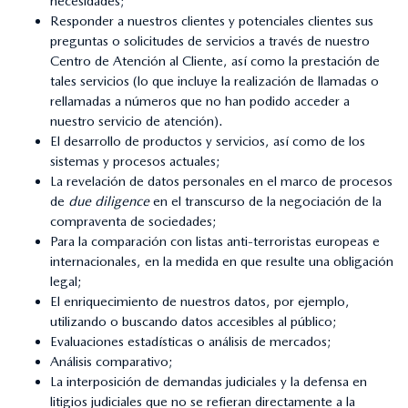
necesidades;
Responder a nuestros clientes y potenciales clientes sus
preguntas o solicitudes de servicios a través de nuestro
Centro de Atención al Cliente, así como la prestación de
tales servicios (lo que incluye la realización de llamadas o
rellamadas a números que no han podido acceder a
nuestro servicio de atención).
El desarrollo de productos y servicios, así como de los
sistemas y procesos actuales;
La revelación de datos personales en el marco de procesos
de
due diligence
en el transcurso de la negociación de la
compraventa de sociedades;
Para la comparación con listas anti-terroristas europeas e
internacionales, en la medida en que resulte una obligación
legal;
El enriquecimiento de nuestros datos, por ejemplo,
utilizando o buscando datos accesibles al público;
Evaluaciones estadísticas o análisis de mercados;
Análisis comparativo;
La interposición de demandas judiciales y la defensa en
litigios judiciales que no se refieran directamente a la