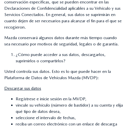
conservación específicas, que se pueden encontrar en las
Declaraciones de Confidencialidad aplicables a su Vehículo y sus
Servicios Conectados. En general, sus datos se suprimirán en
cuanto dejen de ser necesarios para alcanzar el fin para el que se
recogieron.
Mazda conservará algunos datos durante más tiempo cuando
sea necesario por motivos de seguridad, legales o de garantía.
¿Cómo puede acceder a sus datos, descargarlos,
suprimirlos o compartirlos?
Usted controla sus datos. Esto es lo que puede hacer en la
Plataforma de Datos de Vehículos Mazda (MVDP):
Descargar sus datos
Regístrese e inicie sesión en la MVDP,
vincule su vehículo (número de bastidor) a su cuenta y elija
qué tipo de datos desea,
seleccione el intervalo de fechas,
reciba un correo electrónico con un enlace de descarga