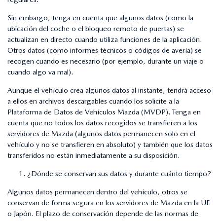
Sin embargo, tenga en cuenta que algunos datos (como la
ubicación del coche o el bloqueo remoto de puertas) se
actualizan en directo cuando utiliza funciones de la aplicación.
Otros datos (como informes técnicos o códigos de avería) se
recogen cuando es necesario (por ejemplo, durante un viaje o
cuando algo va mal).
Aunque el vehículo crea algunos datos al instante, tendrá acceso
a ellos en archivos descargables cuando los solicite a la
Plataforma de Datos de Vehículos Mazda (MVDP). Tenga en
cuenta que no todos los datos recogidos se transfieren a los
servidores de Mazda (algunos datos permanecen solo en el
vehículo y no se transfieren en absoluto) y también que los datos
transferidos no están inmediatamente a su disposición.
¿Dónde se conservan sus datos y durante cuánto tiempo?
Algunos datos permanecen dentro del vehículo, otros se
conservan de forma segura en los servidores de Mazda en la UE
o Japón. El plazo de conservación depende de las normas de