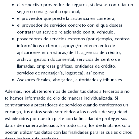
el respectivo proveedor de seguros, si deseas contratar un
seguro o una garantía opcional,
el proveedor que preste la asistencia en carretera,
el proveedor de servicios concreto con el que deseas
contratar un servicio relacionado con tu vehículo,
proveedores de servicios externos (por ejemplo, centros
informáticos externos, apoyo/mantenimiento de
aplicaciones informáticas/de TI, agencias de crédito,
archivo, gestión documental, servicios de centro de
llamadas, empresas gráficas, entidades de crédito,
servicios de mensajería, logística), así como
Asesores fiscales, abogados, autoridades y tribunales.
Además, nos abstendremos de ceder tus datos a terceros si no
te hemos informado de ello de manera individualizada. Si
contratamos a prestadores de servicios cuando tramitemos un
encargo, tus datos serán sometidos a los niveles de seguridad
establecidos por nuestra parte con la finalidad de proteger sus
datos de manera adecuada. En todo caso, los destinatarios sólo
podrán utilizar tus datos con las finalidades para las cuales dichos
datos les han sido enviados.