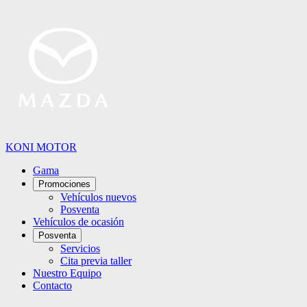
KONI MOTOR
Gama
Promociones
Vehículos nuevos
Posventa
Vehículos de ocasión
Posventa
Servicios
Cita previa taller
Nuestro Equipo
Contacto