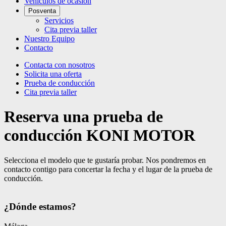
Vehículos de ocasión
Posventa
Servicios
Cita previa taller
Nuestro Equipo
Contacto
Contacta con nosotros
Solicita una oferta
Prueba de conducción
Cita previa taller
Reserva una prueba de
conducción KONI MOTOR
Selecciona el modelo que te gustaría probar. Nos pondremos en
contacto contigo para concertar la fecha y el lugar de la prueba de
conducción.
¿Dónde estamos?