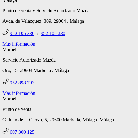
Málaga
Punto de venta y Servicio Autorizado Mazda
Avda. de Velázquez, 309. 29004 . Málaga
952 105 330
/
952 105 330
Más información
Marbella
Servicio Autorizado Mazda
Oro, 15. 29603 Marbella . Málaga
952 898 793
Más información
Marbella
Punto de venta
C. Juan de la Cierva, 5, 29600 Marbella, Málaga. Málaga
607 300 125