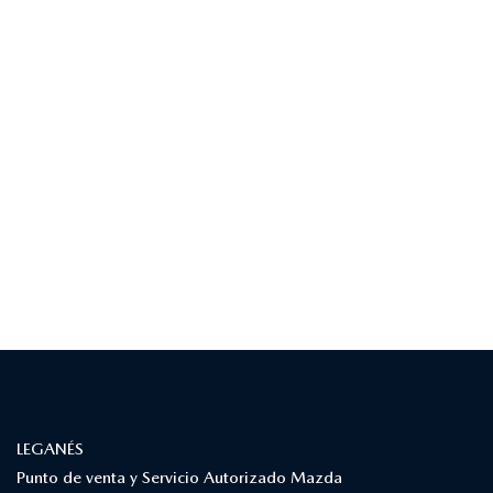
¿DÓNDE ESTAMOS?
LEGANÉS
Punto de venta y Servicio Autorizado Mazda