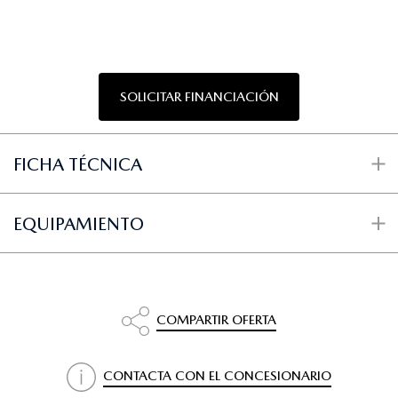
SOLICITAR FINANCIACIÓN
FICHA TÉCNICA
EQUIPAMIENTO
COMPARTIR OFERTA
CONTACTA CON EL CONCESIONARIO