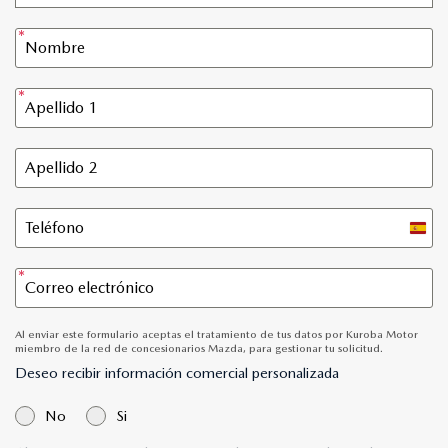
Spain
+34
Al enviar este formulario aceptas el tratamiento de tus datos por Kuroba Motor
miembro de la red de concesionarios Mazda, para gestionar tu solicitud.
Deseo recibir información comercial personalizada
No
Si