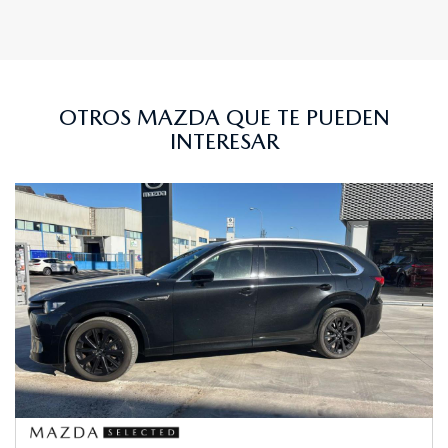
OTROS MAZDA QUE TE PUEDEN
INTERESAR