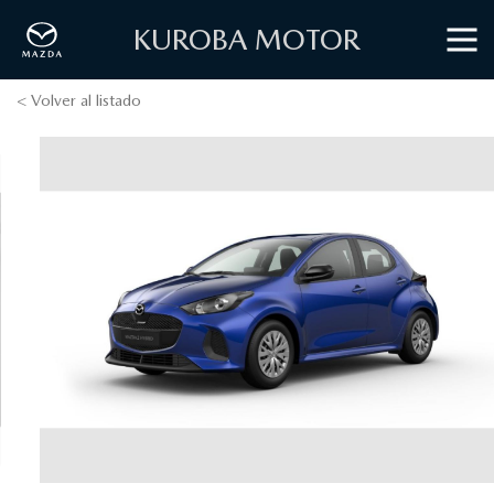
KUROBA MOTOR
< Volver al listado