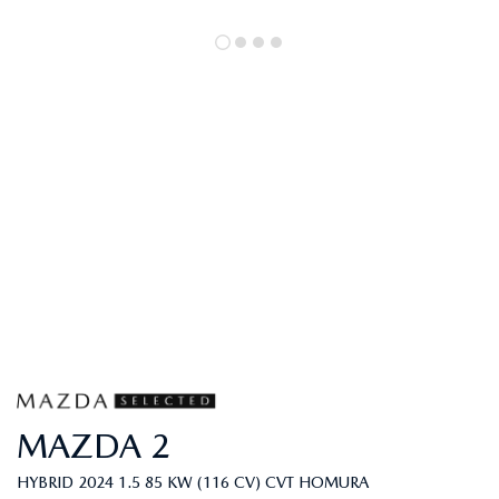
MAZDA
2
HYBRID 2024 1.5 85 KW (116 CV) CVT HOMURA