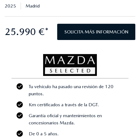
2025
Madrid
25.990 €*
SOLICITA MÁS INFORMACIÓN
Tu vehículo ha pasado una revisión de 120
puntos.
Km certificados a través de la DGT.
Garantía oficial y mantenimientos en
concesionarios Mazda.
De 0 a 5 años.