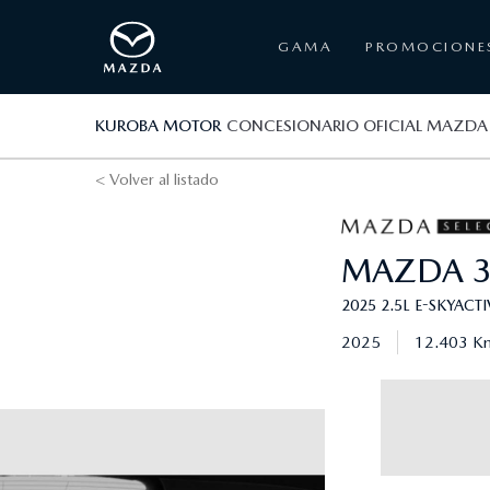
GAMA
PROMOCIONE
KUROBA MOTOR
CONCESIONARIO OFICIAL MAZDA
< Volver al listado
MAZDA
2025 2.5L E-SKYACT
2025
12.403 K