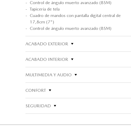
Control de ángulo muerto avanzado (BSM)
Tapicería de tela
Cuadro de mandos con pantalla digital central de
17,8cm (7")
Control de ángulo muerto avanzado (BSM)
ACABADO EXTERIOR
ACABADO INTERIOR
MULTIMEDIA Y AUDIO
CONFORT
SEGURIDAD