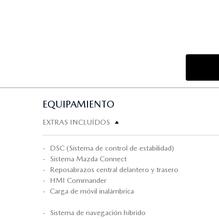
EQUIPAMIENTO
EXTRAS INCLUÍDOS
DSC (Sistema de control de estabilidad)
Sistema Mazda Connect
Reposabrazos central delantero y trasero
HMI Commander
Carga de móvil inalámbrica
Sistema de navegación híbrido