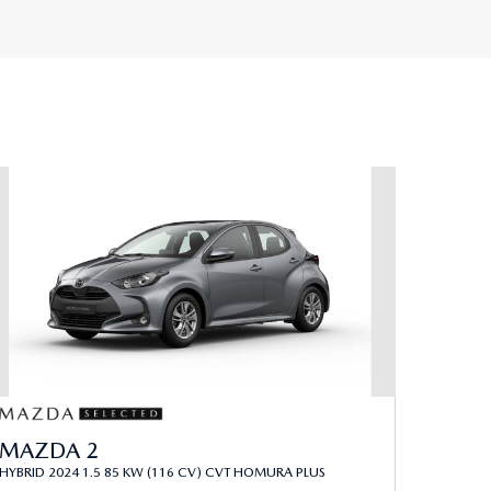
MAZDA 2
HYBRID 2024 1.5 85 KW (116 CV) CVT HOMURA PLUS