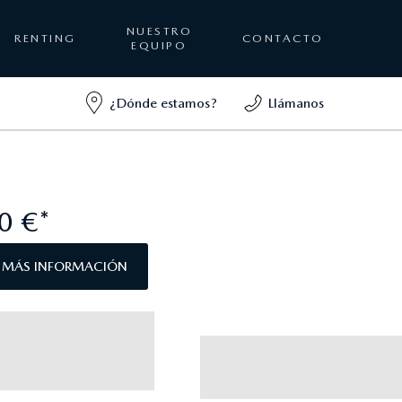
NUESTRO
RENTING
CONTACTO
EQUIPO
¿Dónde estamos?
Llámanos
0 €*
A MÁS INFORMACIÓN