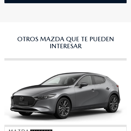
OTROS MAZDA QUE TE PUEDEN
INTERESAR