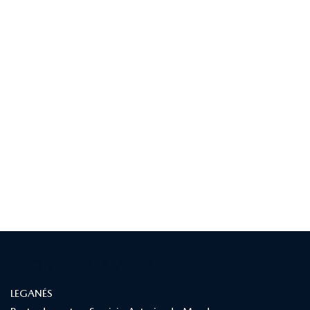
¿DÓNDE ESTAMOS?
LEGANÉS