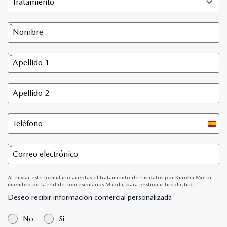
Tratamiento
Spain
+34
Al enviar este formulario aceptas el tratamiento de tus datos por Kuroba Motor
miembro de la red de concesionarios Mazda, para gestionar tu solicitud.
Deseo recibir información comercial personalizada
No
Si