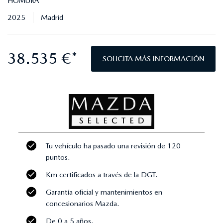
HOMURA
2025
Madrid
38.535 €*
SOLICITA MÁS INFORMACIÓN
Tu vehículo ha pasado una revisión de 120
puntos.
Km certificados a través de la DGT.
Garantía oficial y mantenimientos en
concesionarios Mazda.
De 0 a 5 años.