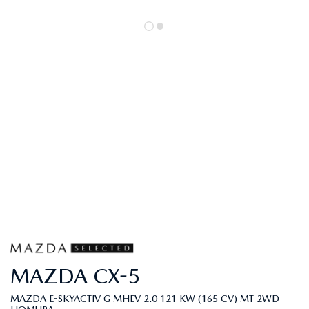
MAZDA
CX-5
MAZDA E-SKYACTIV G MHEV 2.0 121 KW (165 CV) MT 2WD