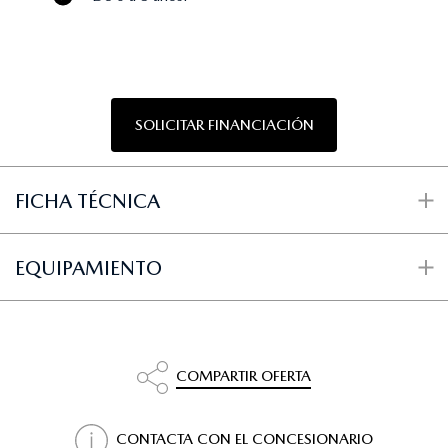
SOLICITAR FINANCIACIÓN
FICHA TÉCNICA
EQUIPAMIENTO
COMPARTIR OFERTA
CONTACTA CON EL CONCESIONARIO