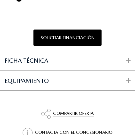
SOLICITAR FINANCIACIÓN
FICHA TÉCNICA
EQUIPAMIENTO
COMPARTIR OFERTA
CONTACTA CON EL CONCESIONARIO