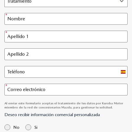
Tratamiento
Spain
+34
Al enviar este formulario aceptas el tratamiento de tus datos por Kuroba Motor
miembro de la red de concesionarios Mazda, para gestionar tu solicitud.
Deseo recibir información comercial personalizada
No
Si