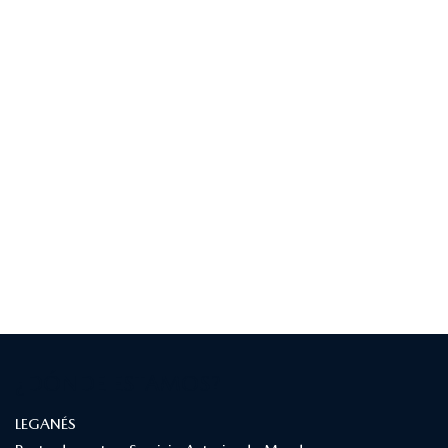
¿DÓNDE ESTAMOS?
LEGANÉS