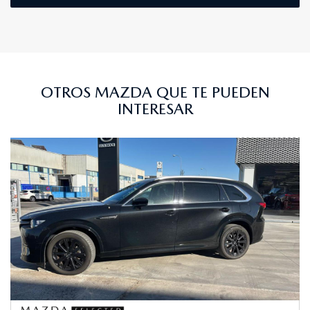
OTROS MAZDA QUE TE PUEDEN
INTERESAR