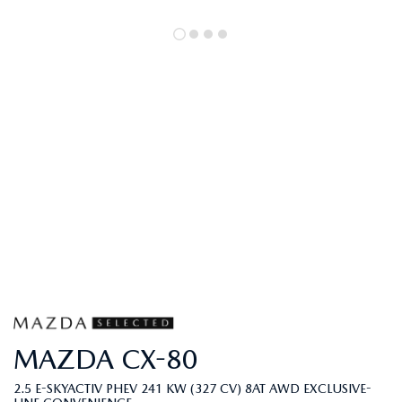
MAZDA
CX-80
2.5 E-SKYACTIV PHEV 241 KW (327 CV) 8AT AWD EXCLUSIVE-