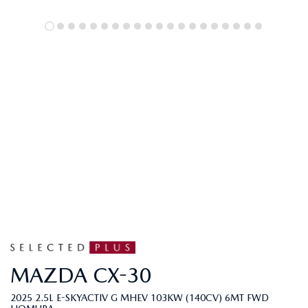
MAZDA
CX-30
2025 2.5L E-SKYACTIV G MHEV 103KW (140CV) 6MT FWD