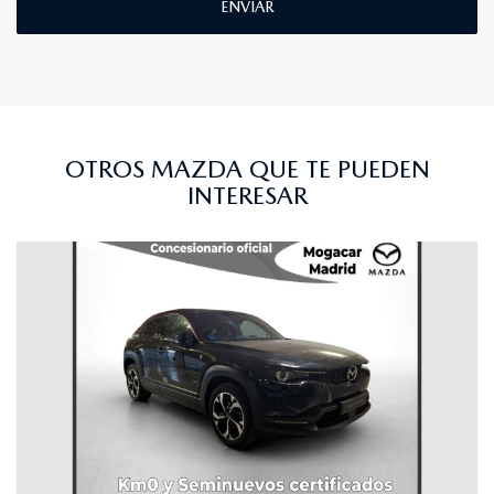
ENVIAR
OTROS MAZDA QUE TE PUEDEN
INTERESAR