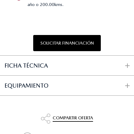
año o 200.00kms.
SOLICITAR FINANCIACIÓN
FICHA TÉCNICA
EQUIPAMIENTO
COMPARTIR OFERTA