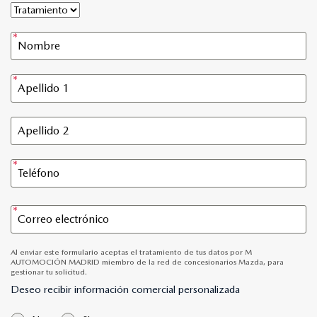
Al enviar este formulario aceptas el tratamiento de tus datos por M
AUTOMOCIÓN MADRID miembro de la red de concesionarios Mazda, para
gestionar tu solicitud.
Deseo recibir información comercial personalizada