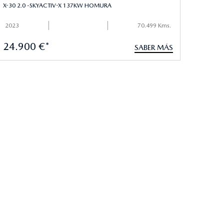
X-30 2.0 -SKYACTIV-X 137KW HOMURA
2023
70.499 Kms.
24.900 €*
SABER MÁS