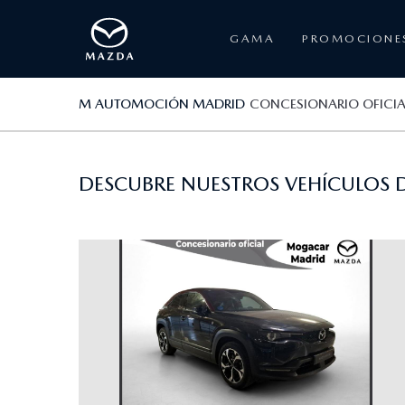
GAMA
PROMOCIONE
M AUTOMOCIÓN MADRID
CONCESIONARIO OFICI
DESCUBRE NUESTROS VEHÍCULOS D