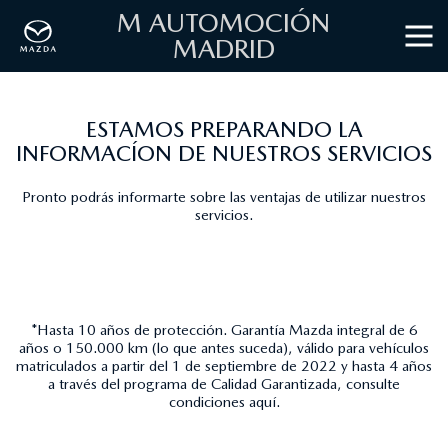
M AUTOMOCIÓN
MADRID
ESTAMOS PREPARANDO LA
INFORMACÍON DE NUESTROS SERVICIOS
Pronto podrás informarte sobre las ventajas de utilizar nuestros
servicios.
*Hasta 10 años de protección. Garantía Mazda integral de 6
años o 150.000 km (lo que antes suceda), válido para vehículos
matriculados a partir del 1 de septiembre de 2022 y hasta 4 años
a través del programa de Calidad Garantizada, consulte
condiciones
aquí
.